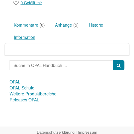
0 Gefällt mir
Kommentare
(0)
Anhänge
(5)
Historie
Information
OPAL
OPAL Schule
Weitere Produktbereiche
Releases OPAL
Datenschutzerklärung
|
Impressum