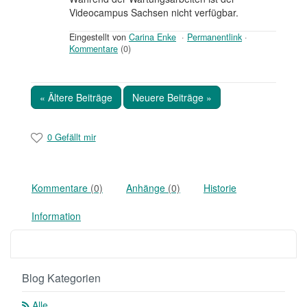
Videocampus Sachsen nicht verfügbar.
Eingestellt von
Carina Enke
·
Permanentlink
·
Kommentare
(0)
« Ältere Beiträge
Neuere Beiträge »
0 Gefällt mir
Kommentare
(0)
Anhänge
(0)
Historie
Information
Blog Kategorien
Alle