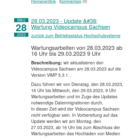
Permanentlink
·
Kommentare
(0)
28.03.2023 - Update &#38;
März
28
Wartung Videocampus Sachsen
2023
zurück zum Betriebsstatus Hochschulsysteme
Wartungsarbeiten von 28.03.2023 ab
16 Uhr bis 29.03.2023 9 Uhr
Beschreibung:
wir aktualisieren den
Videocampus Sachsen am 28.03.2023 auf die
Version ViMP 5.3.1.
Dazu führen wir von Dienstag, den 28.03.2023,
16 Uhr bis Mittwoch, den 29.03.2023, 9 Uhr
Wartungsarbeiten und im Zuge des Updates
notwendige Datenmigrationen durch.
In dieser Zeit wird der Videocampus Sachsen
nicht verfügbar sein. In Vorbereitung auf das
Update werden wir am Montag, den
27.03.2023, ab 16 Uhr bis zum Abschluss der
Wartungsarbeiten das Hochladen von Medien