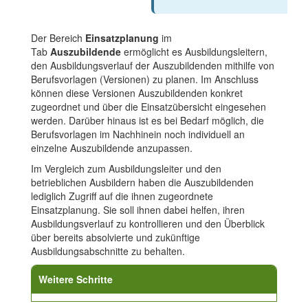
Der Bereich
Einsatzplanung
im
Tab
Auszubildende
ermöglicht es Ausbildungsleitern,
den Ausbildungsverlauf der Auszubildenden mithilfe von
Berufsvorlagen (Versionen) zu planen. Im Anschluss
können diese Versionen Auszubildenden konkret
zugeordnet und über die Einsatzübersicht eingesehen
werden. Darüber hinaus ist es bei Bedarf möglich, die
Berufsvorlagen im Nachhinein noch individuell an
einzelne Auszubildende anzupassen.
Im Vergleich zum Ausbildungsleiter und den
betrieblichen Ausbildern haben die Auszubildenden
lediglich Zugriff auf die ihnen zugeordnete
Einsatzplanung. Sie soll ihnen dabei helfen, ihren
Ausbildungsverlauf zu kontrollieren und den Überblick
über bereits absolvierte und zukünftige
Ausbildungsabschnitte zu behalten.
Weitere Schritte