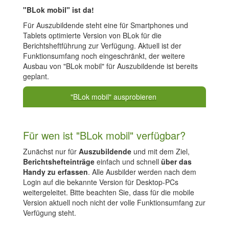
"BLok mobil" ist da!
Für Auszubildende steht eine für Smartphones und
Tablets optimierte Version von BLok für die
Berichtsheftführung zur Verfügung. Aktuell ist der
Funktionsumfang noch eingeschränkt, der weitere
Ausbau von "BLok mobil" für Auszubildende ist bereits
geplant.
"BLok mobil" ausprobieren
Für wen ist "BLok mobil" verfügbar?
Zunächst nur für
Auszubildende
und mit dem Ziel,
Berichtshefteinträge
einfach und schnell
über das
Handy zu erfassen
. Alle Ausbilder werden nach dem
Login auf die bekannte Version für Desktop-PCs
weitergeleitet. Bitte beachten Sie, dass für die mobile
Version aktuell noch nicht der volle Funktionsumfang zur
Verfügung steht.