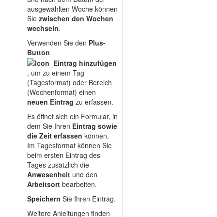
ausgewählten Woche können
Sie
zwischen den Wochen
wechseln
.
Verwenden Sie den
Plus-
Button
, um zu einem Tag
(Tagesformat) oder Bereich
(Wochenformat) einen
neuen Eintrag
zu erfassen.
Es öffnet sich ein Formular, in
dem Sie Ihren
Eintrag sowie
die Zeit erfassen
können.
Im Tagesformat können Sie
beim ersten Eintrag des
Tages zusätzlich die
Anwesenheit
und den
Arbeitsort
bearbeiten.
Speichern
Sie Ihren Eintrag.
Weitere Anleitungen finden