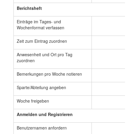
Berichtsheft
Einträge im Tages- und
💡
Wochenformat verfassen
Zeit zum Eintrag zuordnen
💡
Anwesenheit und Ort pro Tag
💡
zuordnen
Bemerkungen pro Woche notieren
💡
Sparte/Abteilung angeben
💡
Woche freigeben
💡
Anmelden und Registrieren
Benutzernamen anfordern
💡