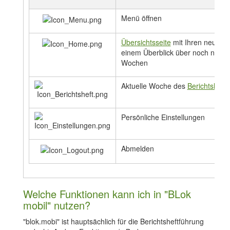
Menü öffnen
Übersichtsseite
mit Ihren neuen 
einem Überblick über noch nicht 
Wochen
Aktuelle Woche des
Berichtsheft
Persönliche Einstellungen
Abmelden
Welche Funktionen kann ich in "BLok
mobil" nutzen?
"blok.mobi" ist hauptsächlich für die Berichtsheftführung