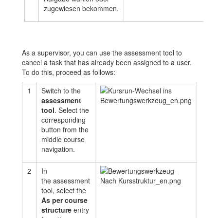
zugewiesen bekommen.
As a supervisor, you can use the assessment tool to
cancel a task that has already been assigned to a user.
To do this, proceed as follows:
1
Switch to the
assessment
tool
. Select the
corresponding
button from the
middle course
navigation.
2
In
the
assessment
tool, select the
As per course
structure
entry