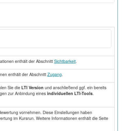
ationen enthält der Abschnitt
Sichtbarkeit
.
nen enthält der Abschnitt
Zugang
.
len Sie die
LTI Version
und anschließend ggf. ein bereits
ungen zur Anbindung eines
individuellen LTI-Tools
.
 Bewertung vornehmen. Diese Einstellungen haben
tung im Kursrun. Weitere Informationen enthält die Seite