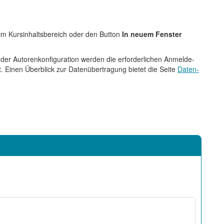
im Kursinhaltsbereich oder den Button
In neuem Fenster
d der Autorenkonfiguration werden die erforderlichen Anmelde-
. Einen Überblick zur Datenübertragung bietet die Seite
Daten-