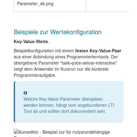
Beispiele zur Wertekonfiguration
Key-Value-Werte
.
Beispielkonfiguration mit einem
festen Key-Value-Paar
aus einer Anbindung eines Programmierlerntools. Der
übergebene Parameter "task=juice-setvar-interactive"
zeigt dem Anwender im Kursrun nur die konkrete
Programmieraufgabe.
Information
Welche Key-Value-Parameter übergeben
werden können, hängt vom angebundenen LTI
Tool ab und sollten dort dokumentiert sein.