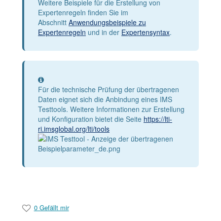
Weitere Beispiele für die Erstellung von
Expertenregeln finden Sie im
Abschnitt
Anwendungsbeispiele zu
Expertenregeln
und in der
Expertensyntax
.
Information
Für die technische Prüfung der übertragenen
Daten eignet sich die Anbindung eines IMS
Testtools. Weitere Informationen zur Erstellung
und Konfiguration bietet die Seite
https://lti-
ri.imsglobal.org/lti/tools
0 Gefällt mir