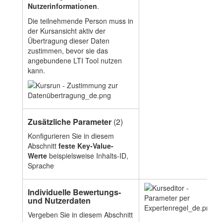
Nutzerinformationen
.
Die teilnehmende Person muss in
der Kursansicht aktiv der
Übertragung dieser Daten
zustimmen, bevor sie das
angebundene LTI Tool nutzen
kann.
Zusätzliche Parameter
(2)
Konfigurieren Sie in diesem
Abschnitt
feste Key-Value-
Werte
beispielsweise Inhalts-ID,
Sprache
Individuelle Bewertungs-
und Nutzerdaten
Vergeben Sie in diesem Abschnitt