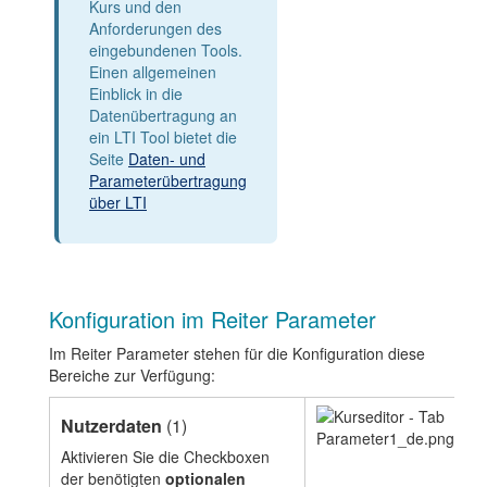
Kurs und den
Anforderungen des
eingebundenen Tools.
Einen allgemeinen
Einblick in die
Datenübertragung an
ein LTI Tool bietet die
Seite
Daten- und
Parameterübertragung
über LTI
Konfiguration im Reiter Parameter
Im Reiter Parameter stehen für die Konfiguration diese
Bereiche zur Verfügung:
Nutzerdaten
(1)
Aktivieren Sie die Checkboxen
der benötigten
optionalen