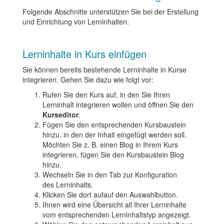
Folgende Abschnitte unterstützen Sie bei der Erstellung
und Einrichtung von Lerninhalten:
Lerninhalte in Kurs einfügen
Sie können bereits bestehende Lerninhalte in Kurse
integrieren. Gehen Sie dazu wie folgt vor:
Rufen Sie den Kurs auf, in den Sie Ihren
Lerninhalt integrieren wollen und öffnen Sie den
Kurseditor
.
Fügen Sie den entsprechenden Kursbaustein
hinzu, in den der Inhalt eingefügt werden soll.
Möchten Sie z. B. einen Blog in Ihrem Kurs
integrieren, fügen Sie den Kursbaustein Blog
hinzu.
Wechseln Sie in den Tab zur Konfiguration
des Lerninhalts.
Klicken Sie dort aufauf den Auswahlbutton.
Ihnen wird eine Übersicht all Ihrer Lerninhalte
vom entsprechenden Lerninhaltstyp angezeigt.