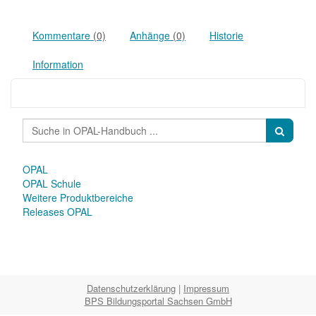
Kommentare
(0)
Anhänge
(0)
Historie
Information
OPAL
OPAL Schule
Weitere Produktbereiche
Releases OPAL
Datenschutzerklärung
|
Impressum
BPS Bildungsportal Sachsen GmbH