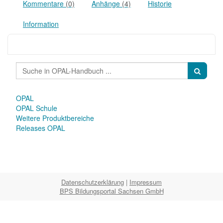
Kommentare
(0)
Anhänge
(4)
Historie
Information
OPAL
OPAL Schule
Weitere Produktbereiche
Releases OPAL
Datenschutzerklärung
|
Impressum
BPS Bildungsportal Sachsen GmbH