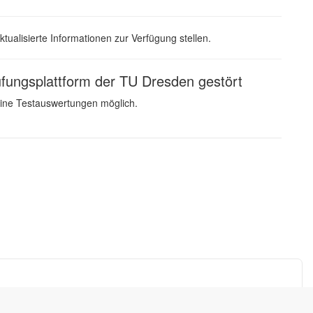
ualisierte Informationen zur Verfügung stellen.
fungsplattform der TU Dresden gestört
eine Testauswertungen möglich.