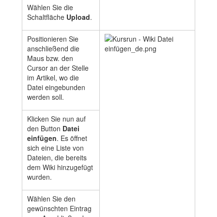
Wählen Sie die
Schaltfläche
Upload
.
Positionieren Sie
anschließend die
Maus bzw. den
Cursor an der Stelle
im Artikel, wo die
Datei eingebunden
werden soll.
Klicken Sie nun auf
den Button
Datei
einfügen
. Es öffnet
sich eine Liste von
Dateien, die bereits
dem Wiki hinzugefügt
wurden.
Wählen Sie den
gewünschten Eintrag