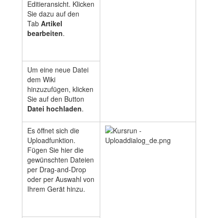
Editieransicht. Klicken
Sie dazu auf den
Tab
Artikel
bearbeiten
.
Um eine neue Datei
dem Wiki
hinzuzufügen, klicken
Sie auf den Button
Datei hochladen
.
Es öffnet sich die
Uploadfunktion.
Fügen Sie hier die
gewünschten Dateien
per Drag-and-Drop
oder per Auswahl von
Ihrem Gerät hinzu.