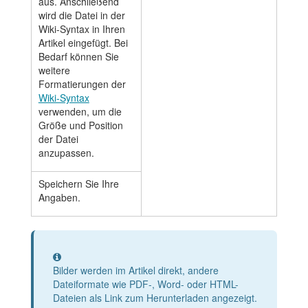
aus. Anschließend
wird die Datei in der
Wiki-Syntax in Ihren
Artikel eingefügt. Bei
Bedarf können Sie
weitere
Formatierungen der
Wiki-Syntax
verwenden, um die
Größe und Position
der Datei
anzupassen.
Speichern Sie Ihre
Angaben.
Information
Bilder werden im Artikel direkt, andere
Dateiformate wie PDF-, Word- oder HTML-
Dateien als Link zum Herunterladen angezeigt.