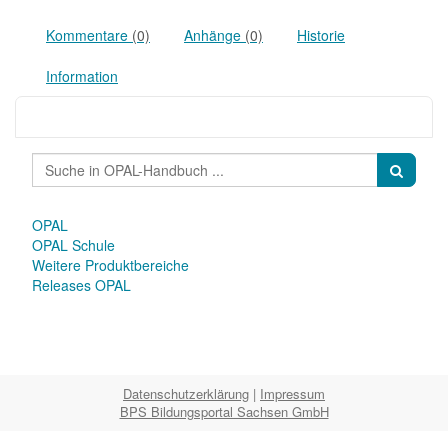
Kommentare
(0)
Anhänge
(0)
Historie
Information
OPAL
OPAL Schule
Weitere Produktbereiche
Releases OPAL
Datenschutzerklärung
|
Impressum
BPS Bildungsportal Sachsen GmbH