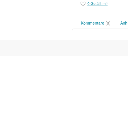
0 Gefällt mir
Kommentare
(0)
Anh