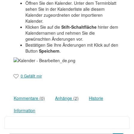
Öffnen Sie den Kalender. Unter dem Terminblatt
sehen Sie in der Kalenderliste alle diesem
Kalender zugeordneten oder importieren
Kalender.
Klicken Sie auf die
Stift-Schaltfläche
hinter dem
Kalendernamen und nehmen Sie die
gewünschten Änderungen vor.
Bestätigen Sie Ihre Änderungen mit Klick auf den
Button
Speichern
.
0 Gefällt mir
Kommentare
(0)
Anhänge
(2)
Historie
Information