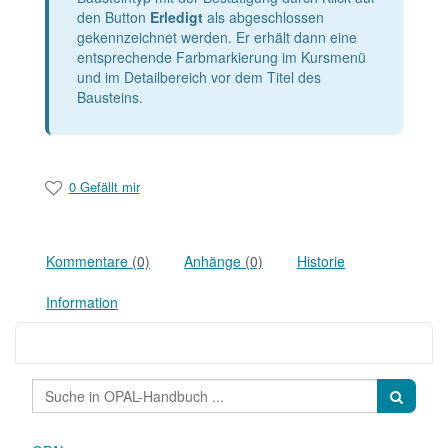
den Button
Erledigt
als abgeschlossen
gekennzeichnet werden. Er erhält dann eine
entsprechende Farbmarkierung im Kursmenü
und im Detailbereich vor dem Titel des
Bausteins.
0 Gefällt mir
Kommentare
(0)
Anhänge
(0)
Historie
Information