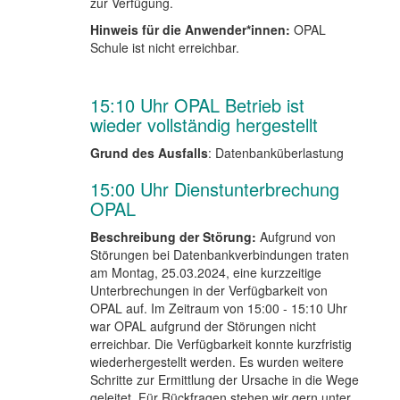
zur Verfügung.
Hinweis für die Anwender*innen:
OPAL
Schule ist nicht erreichbar.
15:10 Uhr OPAL Betrieb ist
wieder vollständig hergestellt
Grund des Ausfalls
: Datenbanküberlastung
15:00 Uhr Dienstunterbrechung
OPAL
Beschreibung der Störung:
Aufgrund von
Störungen bei Datenbankverbindungen traten
am Montag, 25.03.2024, eine kurzzeitige
Unterbrechungen in der Verfügbarkeit von
OPAL auf. Im Zeitraum von 15:00 - 15:10 Uhr
war OPAL aufgrund der Störungen nicht
erreichbar. Die Verfügbarkeit konnte kurzfristig
wiederhergestellt werden. Es wurden weitere
Schritte zur Ermittlung der Ursache in die Wege
geleitet. Für Rückfragen stehen wir gern unter