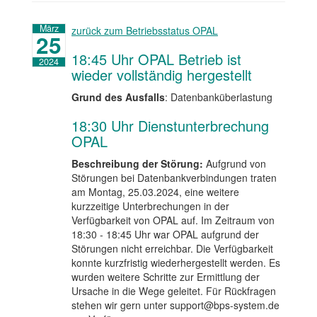
März
zurück zum Betriebsstatus OPAL
25
18:45 Uhr OPAL Betrieb ist
2024
wieder vollständig hergestellt
Grund des Ausfalls
: Datenbanküberlastung
18:30 Uhr Dienstunterbrechung
OPAL
Beschreibung der Störung:
Aufgrund von
Störungen bei Datenbankverbindungen traten
am Montag, 25.03.2024, eine weitere
kurzzeitige Unterbrechungen in der
Verfügbarkeit von OPAL auf. Im Zeitraum von
18:30 - 18:45 Uhr war OPAL aufgrund der
Störungen nicht erreichbar. Die Verfügbarkeit
konnte kurzfristig wiederhergestellt werden. Es
wurden weitere Schritte zur Ermittlung der
Ursache in die Wege geleitet. Für Rückfragen
stehen wir gern unter support@bps-system.de