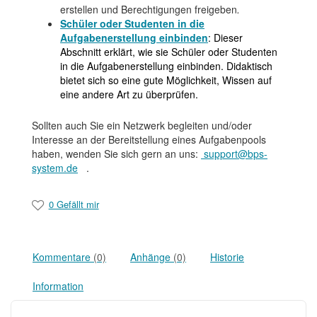
erstellen und Berechtigungen freigeben
.
Schüler oder Studenten in die
Aufgabenerstellung einbinden
: Dieser
Abschnitt erklärt, wie sie Schüler oder Studenten
in die Aufgabenerstellung einbinden. Didaktisch
bietet sich so eine gute Möglichkeit, Wissen auf
eine andere Art zu überprüfen.
Sollten auch Sie ein Netzwerk begleiten und/oder
Interesse an der Bereitstellung eines Aufgabenpools
haben, wenden Sie sich gern an uns:
support@bps-
system.de
.
0 Gefällt mir
Kommentare
(0)
Anhänge
(0)
Historie
Information