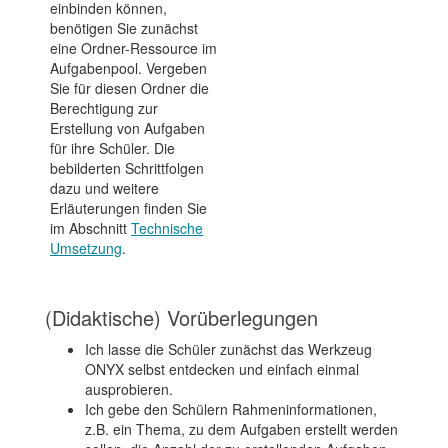
einbinden können,
benötigen Sie zunächst
eine Ordner-Ressource im
Aufgabenpool. Vergeben
Sie für diesen Ordner die
Berechtigung zur
Erstellung von Aufgaben
für ihre Schüler. Die
bebilderten Schrittfolgen
dazu und weitere
Erläuterungen finden Sie
im Abschnitt
Technische
Umsetzung
.
(Didaktische) Vorüberlegungen
Ich lasse die Schüler zunächst das Werkzeug
ONYX selbst entdecken und einfach einmal
ausprobieren.
Ich gebe den Schülern Rahmeninformationen,
z.B. ein Thema, zu dem Aufgaben erstellt werden