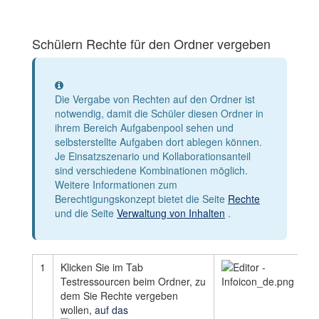
Schülern Rechte für den Ordner vergeben
Information
Die Vergabe von Rechten auf den Ordner ist
notwendig, damit die Schüler diesen Ordner in
ihrem Bereich Aufgabenpool sehen und
selbsterstellte Aufgaben dort ablegen können.
Je Einsatzszenario und Kollaborationsanteil
sind verschiedene Kombinationen möglich.
Weitere Informationen zum
Berechtigungskonzept bietet die Seite
Rechte
und die Seite
Verwaltung von Inhalten
.
1
Klicken Sie im Tab
Testressourcen beim Ordner, zu
dem Sie Rechte vergeben
wollen,
auf das