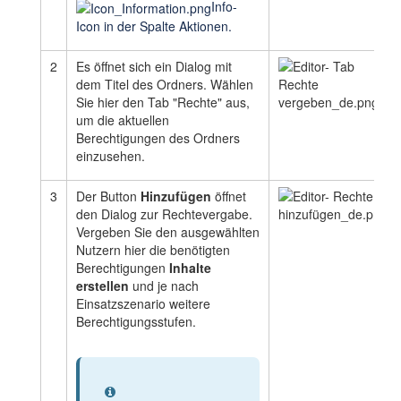
Info-
Icon in der Spalte Aktionen.
2
Es öffnet sich ein Dialog mit
dem Titel des Ordners. Wählen
Sie hier den Tab "Rechte" aus,
um die aktuellen
Berechtigungen des Ordners
einzusehen.
3
Der Button
Hinzufügen
öffnet
den Dialog zur Rechtevergabe.
Vergeben Sie den ausgewählten
Nutzern hier die benötigten
Berechtigungen
Inhalte
erstellen
und je nach
Einsatzszenario weitere
Berechtigungsstufen.
Information