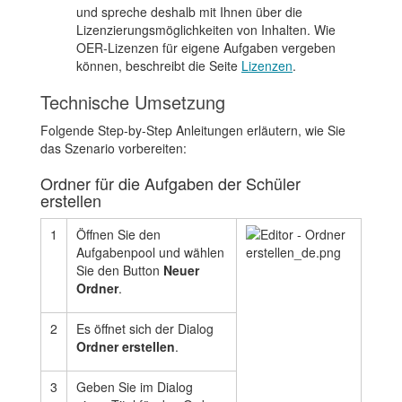
und spreche deshalb mit Ihnen über die
Lizenzierungsmöglichkeiten von Inhalten. Wie
OER-Lizenzen für eigene Aufgaben vergeben
können, beschreibt die Seite
Lizenzen
.
Technische Umsetzung
Folgende Step-by-Step Anleitungen erläutern, wie Sie
das Szenario vorbereiten:
Ordner für die Aufgaben der Schüler
erstellen
1
Öffnen Sie den
Aufgabenpool und wählen
Sie den Button
Neuer
Ordner
.
2
Es öffnet sich der Dialog
Ordner erstellen
.
3
Geben Sie im Dialog