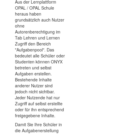
Aus der Lernplattform
OPAL / OPAL Schule
heraus haben
grundsätzlich auch Nutzer
ohne
Autorenberechtigung im
Tab Lehren und Lernen
Zugriff den Bereich
"Aufgabenpool". Das
bedeutet alle Schüler oder
Studenten können ONYX
betreten und selbst
Aufgaben erstellen.
Bestehende Inhalte
anderer Nutzer sind
jedoch nicht sichtbar.
Jeder Nutzende hat nur
Zugriff auf selbst erstellte
oder für ihn entsprechend
freigegebene Inhalte.
Damit Sie Ihre Schüler in
die Aufgabenerstellung