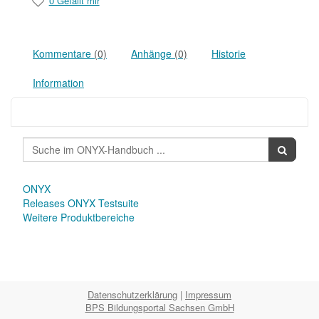
0 Gefällt mir
Kommentare
(0)
Anhänge
(0)
Historie
Information
ONYX
Releases ONYX Testsuite
Weitere Produktbereiche
Datenschutzerklärung
|
Impressum
BPS Bildungsportal Sachsen GmbH