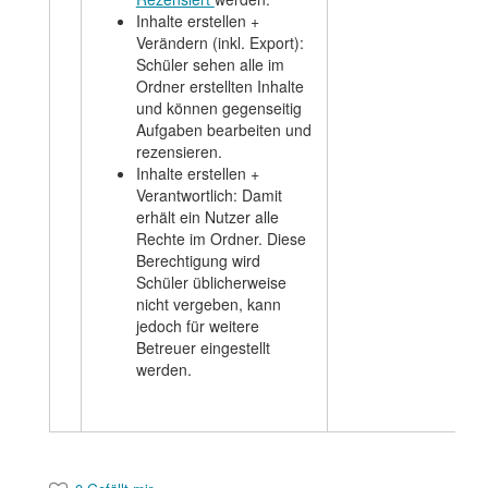
Inhalte erstellen +
Verändern (inkl. Export):
Schüler sehen alle im
Ordner erstellten Inhalte
und können gegenseitig
Aufgaben bearbeiten und
rezensieren.
Inhalte erstellen +
Verantwortlich: Damit
erhält ein Nutzer alle
Rechte im Ordner. Diese
Berechtigung wird
Schüler üblicherweise
nicht vergeben, kann
jedoch für weitere
Betreuer eingestellt
werden.