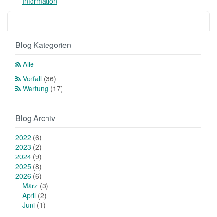
Information
Blog Kategorien
Alle
Vorfall
(36)
Wartung
(17)
Blog Archiv
2022
(6)
2023
(2)
2024
(9)
2025
(8)
2026
(6)
März
(3)
April
(2)
Juni
(1)