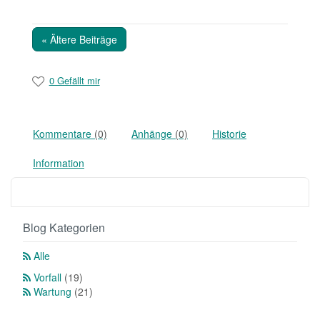
« Ältere Beiträge
0 Gefällt mir
Kommentare
(0)
Anhänge
(0)
Historie
Information
Blog Kategorien
Alle
Vorfall
(19)
Wartung
(21)