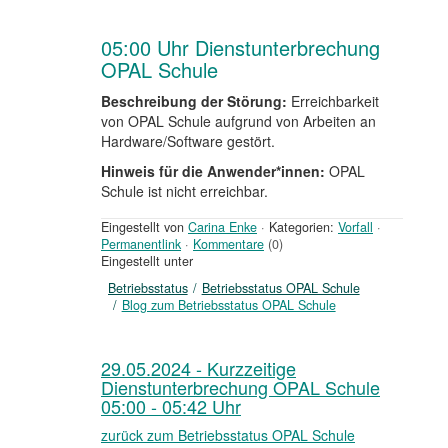
05:00 Uhr Dienstunterbrechung
OPAL Schule
Beschreibung der Störung:
Erreichbarkeit
von OPAL Schule aufgrund von Arbeiten an
Hardware/Software gestört.
Hinweis für die Anwender*innen:
OPAL
Schule ist nicht erreichbar.
Eingestellt von
Carina Enke
·
Kategorien:
Vorfall
·
Permanentlink
·
Kommentare
(0)
Eingestellt unter
Betriebsstatus
Betriebsstatus OPAL Schule
Blog zum Betriebsstatus OPAL Schule
29.05.2024 - Kurzzeitige
Dienstunterbrechung OPAL Schule
05:00 - 05:42 Uhr
zurück zum Betriebsstatus OPAL Schule