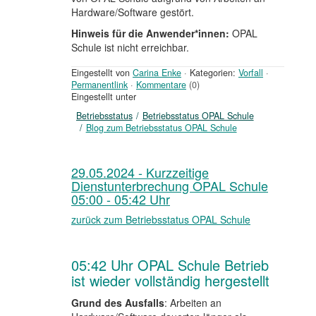
Hardware/Software gestört.
Hinweis für die Anwender*innen:
OPAL
Schule ist nicht erreichbar.
Eingestellt von
Carina Enke
·
Kategorien:
Vorfall
·
Permanentlink
·
Kommentare
(0)
Eingestellt unter
Betriebsstatus
Betriebsstatus OPAL Schule
Blog zum Betriebsstatus OPAL Schule
29.05.2024 - Kurzzeitige
Dienstunterbrechung OPAL Schule
05:00 - 05:42 Uhr
zurück zum Betriebsstatus OPAL Schule
05:42 Uhr OPAL Schule Betrieb
ist wieder vollständig hergestellt
Grund des Ausfalls
: Arbeiten an