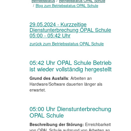
Betriebsstatus
Betriebsstatus OPAL Schule
Blog zum Betriebsstatus OPAL Schule
29.05.2024 - Kurzzeitige
Dienstunterbrechung OPAL Schule
05:00 - 05:42 Uhr
zurück zum Betriebsstatus OPAL Schule
05:42 Uhr OPAL Schule Betrieb
ist wieder vollständig hergestellt
Grund des Ausfalls
: Arbeiten an
Hardware/Software dauerten länger als
erwartet.
05:00 Uhr Dienstunterbrechung
OPAL Schule
Beschreibung der Störung:
Erreichbarkeit
von OPAL Schule aufgrund von Arbeiten an