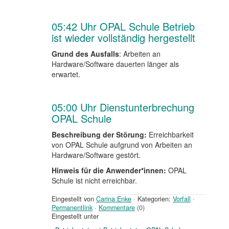
05:42 Uhr OPAL Schule Betrieb
ist wieder vollständig hergestellt
Grund des Ausfalls
: Arbeiten an
Hardware/Software dauerten länger als
erwartet.
05:00 Uhr Dienstunterbrechung
OPAL Schule
Beschreibung der Störung:
Erreichbarkeit
von OPAL Schule aufgrund von Arbeiten an
Hardware/Software gestört.
Hinweis für die Anwender*innen:
OPAL
Schule ist nicht erreichbar.
Eingestellt von
Carina Enke
·
Kategorien:
Vorfall
·
Permanentlink
·
Kommentare
(0)
Eingestellt unter