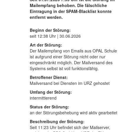
Mailempfang behoben. Die fälschliche
Eintragung in der SPAM-Blacklist konnte
entfernt werden.
Beginn der Störung:
seit 12:38 Uhr | 30.06.2026
Art der Störung:
Der Mailempfang von Emails aus OPAL Schule
ist aufgrund einer Störung nicht oder nur
eingeschränkt möglich. Der Mailversand des
Systems selbst ist voll funktionsfähig.
Betroffener Dienst:
Mailversand bei Diensten im URZ gehostet
Umfang der Störung:
intermittierend
Status der Störung:
an der Störungsbehebung wird aktiv gearbeitet
Beschreibung der Störung:
Seit 11:23 Uhr befindet sich der Mailserver,