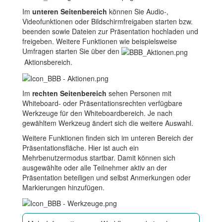
Im
unteren Seitenbereich
können Sie Audio-,
Videofunktionen oder Bildschirmfreigaben starten bzw.
beenden sowie Dateien zur Präsentation hochladen und
freigeben. Weitere Funktionen wie beispielsweise
Umfragen starten Sie über den
Aktionsbereich.
Im
rechten Seitenbereich
sehen Personen mit
Whiteboard- oder Präsentationsrechten verfügbare
Werkzeuge für den Whiteboardbereich. Je nach
gewähltem Werkzeug ändert sich die weitere Auswahl.
Weitere Funktionen finden sich im unteren Bereich der
Präsentationsfläche. Hier ist auch ein
Mehrbenutzermodus startbar. Damit können sich
ausgewählte oder alle Teilnehmer aktiv an der
Präsentation beteiligen und selbst Anmerkungen oder
Markierungen hinzufügen.