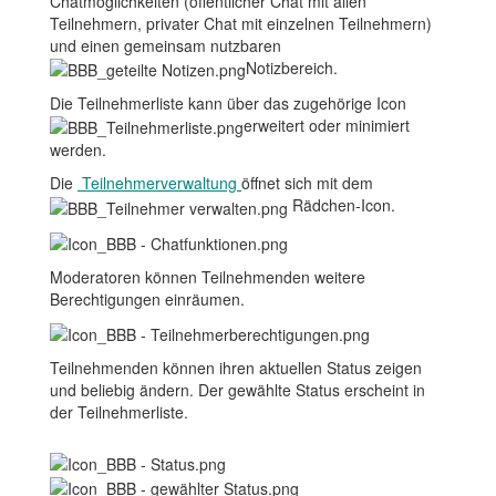
Chatmöglichkeiten (öffentlicher Chat mit allen
Teilnehmern, privater Chat mit einzelnen Teilnehmern)
und einen gemeinsam nutzbaren
Notizbereich.
Die Teilnehmerliste kann über das zugehörige Icon
erweitert oder minimiert
werden.
Die
Teilnehmerverwaltung
öffnet sich mit dem
Rädchen-Icon.
Moderatoren können Teilnehmenden weitere
Berechtigungen einräumen.
Teilnehmenden können ihren aktuellen Status zeigen
und beliebig ändern. Der gewählte Status erscheint in
der Teilnehmerliste.