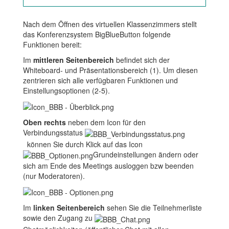
Nach dem Öffnen des virtuellen Klassenzimmers stellt
das Konferenzsystem BigBlueButton folgende
Funktionen bereit:
Im
mittleren Seitenbereich
befindet sich der
Whiteboard- und Präsentationsbereich (1). Um diesen
zentrieren sich alle verfügbaren Funktionen und
Einstellungsoptionen (2-5).
Oben rechts
neben dem Icon für den
Verbindungsstatus
können Sie durch Klick auf das Icon
Grundeinstellungen ändern oder
sich am Ende des Meetings ausloggen bzw beenden
(nur Moderatoren).
Im
linken Seitenbereich
sehen Sie die Teilnehmerliste
sowie den Zugang zu