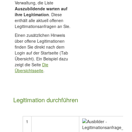
Verwaltung, die Liste
Auszubildende warten auf
ihre Legitimation
. Diese
enthält alle aktuell offenen
Legitimationsanfragen an Sie.
Einen zusätzlichen Hinweis
über offene Legitimationen
finden Sie direkt nach dem
Login auf der Startseite (Tab
Übersicht). Ein Beispiel dazu
zeigt die Seite
Die
Übersichtsseite
.
Legitimation durchführen
1