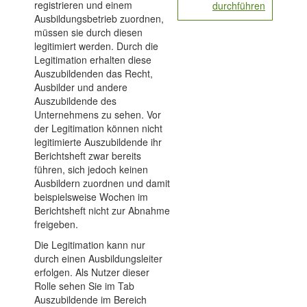
registrieren und einem
durchführen
Ausbildungsbetrieb zuordnen,
müssen sie durch diesen
legitimiert werden. Durch die
Legitimation erhalten diese
Auszubildenden das Recht,
Ausbilder und andere
Auszubildende des
Unternehmens zu sehen. Vor
der Legitimation können nicht
legitimierte Auszubildende ihr
Berichtsheft zwar bereits
führen, sich jedoch keinen
Ausbildern zuordnen und damit
beispielsweise Wochen im
Berichtsheft nicht zur Abnahme
freigeben.
Die Legitimation kann nur
durch einen Ausbildungsleiter
erfolgen. Als Nutzer dieser
Rolle sehen Sie im Tab
Auszubildende im Bereich