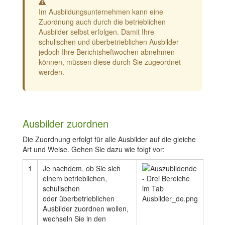
Warnung
Im Ausbildungsunternehmen kann eine
Zuordnung auch durch die betrieblichen
Ausbilder selbst erfolgen. Damit Ihre
schulischen und überbetrieblichen Ausbilder
jedoch Ihre Berichtsheftwochen abnehmen
können, müssen diese durch Sie zugeordnet
werden.
Ausbilder zuordnen
Die Zuordnung erfolgt für alle Ausbilder auf die gleiche
Art und Weise. Gehen Sie dazu wie folgt vor:
1
Je nachdem, ob Sie sich
einem betrieblichen,
schulischen
oder überbetrieblichen
Ausbilder zuordnen wollen,
wechseln Sie in den