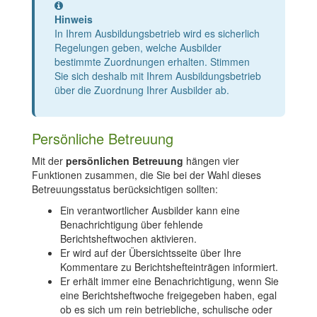
Information
Hinweis
In Ihrem Ausbildungsbetrieb wird es sicherlich
Regelungen geben, welche Ausbilder
bestimmte Zuordnungen erhalten. Stimmen
Sie sich deshalb mit Ihrem Ausbildungsbetrieb
über die Zuordnung Ihrer Ausbilder ab.
Persönliche Betreuung
Mit der
persönlichen Betreuung
hängen vier
Funktionen zusammen, die Sie bei der Wahl dieses
Betreuungsstatus berücksichtigen sollten:
Ein verantwortlicher Ausbilder kann eine
Benachrichtigung über fehlende
Berichtsheftwochen aktivieren.
Er wird auf der Übersichtsseite über Ihre
Kommentare zu Berichtshefteinträgen informiert.
Er erhält immer eine Benachrichtigung, wenn Sie
eine Berichtsheftwoche freigegeben haben, egal
ob es sich um rein betriebliche, schulische oder