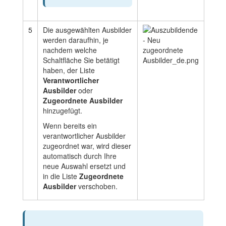
5
Die ausgewählten Ausbilder
werden daraufhin, je
nachdem welche
Schaltfläche Sie betätigt
haben, der Liste
Verantwortlicher
Ausbilder
oder
Zugeordnete
Ausbilder
hinzugefügt.
Wenn bereits ein
verantwortlicher Ausbilder
zugeordnet war, wird dieser
automatisch durch Ihre
neue Auswahl ersetzt und
in die Liste
Zugeordnete
Ausbilder
verschoben.