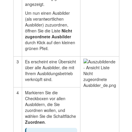
angezeigt.
Um nun einen Ausbilder
(als verantwortlichen
Ausbilder) zuzuordnen,
öffnen Sie die Liste
Nicht
zugeordnete Ausbilder
durch Klick auf den kleinen
grünen Pfeil.
3
Es erscheint eine Übersicht
über alle Ausbilder, die mit
Ihrem Ausbildungsbetrieb
verknüpft sind.
4
Markieren Sie die
Checkboxen vor allen
Ausbildern, die Sie
zuordnen wollen, und
wählen Sie die Schaltfläche
Zuordnen
.