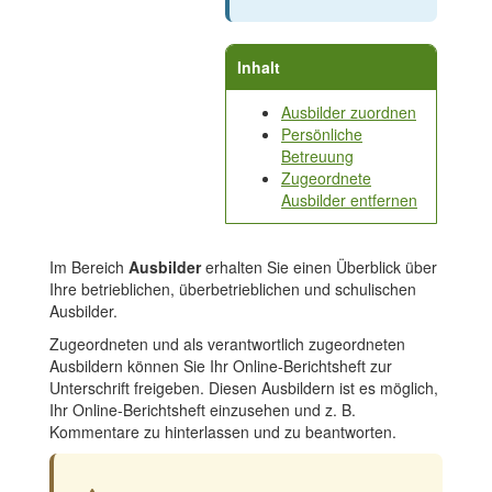
Inhalt
Ausbilder zuordnen
Persönliche
Betreuung
Zugeordnete
Ausbilder entfernen
Im Bereich
Ausbilder
erhalten Sie einen Überblick über
Ihre betrieblichen, überbetrieblichen und schulischen
Ausbilder.
Zugeordneten und als verantwortlich zugeordneten
Ausbildern können Sie Ihr Online-Berichtsheft zur
Unterschrift freigeben. Diesen Ausbildern ist es möglich,
Ihr Online-Berichtsheft einzusehen und z. B.
Kommentare zu hinterlassen und zu beantworten.