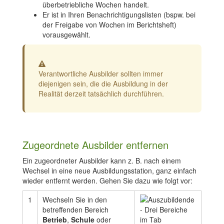
überbetriebliche Wochen handelt.
Er ist in Ihren Benachrichtigungslisten (bspw. bei
der Freigabe von Wochen im Berichtsheft)
vorausgewählt.
Warnung
Verantwortliche Ausbilder sollten immer
diejenigen sein, die die Ausbildung in der
Realität derzeit tatsächlich durchführen.
Zugeordnete Ausbilder entfernen
Ein zugeordneter Ausbilder kann z. B. nach einem
Wechsel in eine neue Ausbildungsstation, ganz einfach
wieder entfernt werden. Gehen Sie dazu wie folgt vor:
1
Wechseln Sie in den
betreffenden Bereich
Betrieb
,
Schule
oder