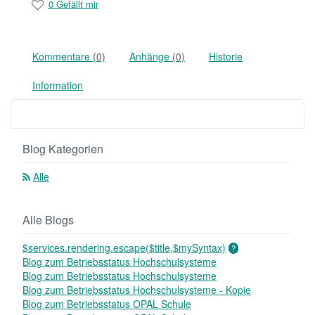
0 Gefällt mir
Kommentare
(0)
Anhänge
(0)
Historie
Information
Blog Kategorien
Alle
Alle Blogs
$services.rendering.escape($title,$mySyntax)
Blog zum Betriebsstatus Hochschulsysteme
Blog zum Betriebsstatus Hochschulsysteme
Blog zum Betriebsstatus Hochschulsysteme - Kopie
Blog zum Betriebsstatus OPAL Schule