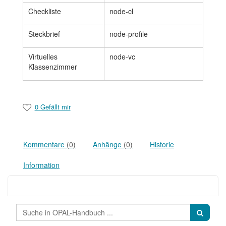
Checkliste
node-cl
Steckbrief
node-profile
Virtuelles
node-vc
Klassenzimmer
0 Gefällt mir
Kommentare
(0)
Anhänge
(0)
Historie
Information