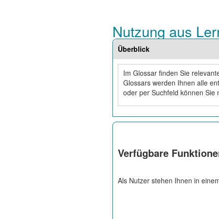
Nutzung aus Ler
Überblick
Im Glossar finden Sie relevan
Glossars werden Ihnen alle ent
oder per Suchfeld können Sie 
Verfügbare Funktione
Als Nutzer stehen Ihnen in eine