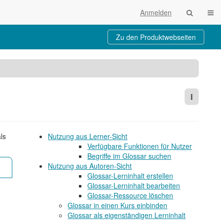
Navi
Anmelden
Zu den Produktwebseiten
Weitere 
ls
Nutzung aus Lerner-Sicht
Verfügbare Funktionen für Nutzer
Begriffe im Glossar suchen
Nutzung aus Autoren-Sicht
Glossar-Lerninhalt erstellen
Glossar-Lerninhalt bearbeiten
Glossar-Ressource löschen
Glossar in einen Kurs einbinden
Glossar als eigenständigen Lerninhalt