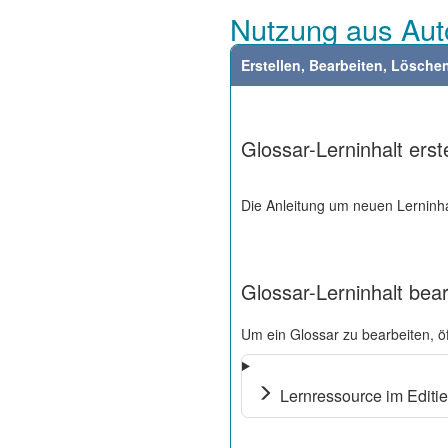
Nutzung aus Aut
Erstellen, Bearbeiten, Lösche
Glossar-Lerninhalt erst
Die Anleitung um neuen Lerninhal
Glossar-Lerninhalt bea
Um ein Glossar zu bearbeiten, ö
Lernressource im Editie