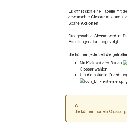
Es öffnet sich eine Tabelle mit
gewünschte Glossar aus und kli
Spalte
Aktionen
.
Das gewählte Glossar wird im D
Erstellungsdatum angezeigt.
Sie können jederzeit die getrof
Mit Klick auf den Button
Glossar wählen.
Um die aktuelle Zuordnung
Warnung
Sie können nur ein Glossar p