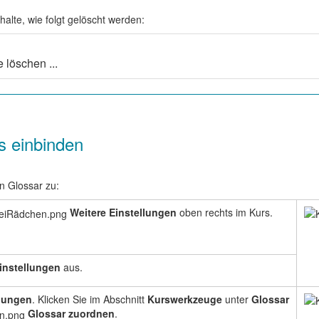
halte, wie folgt gelöscht werden:
 löschen ...
s einbinden
n Glossar zu:
Weitere Einstellungen
oben rechts im Kurs.
instellungen
aus.
llungen
. Klicken Sie im Abschnitt
Kurswerkzeuge
unter
Glossar
Glossar zuordnen
.