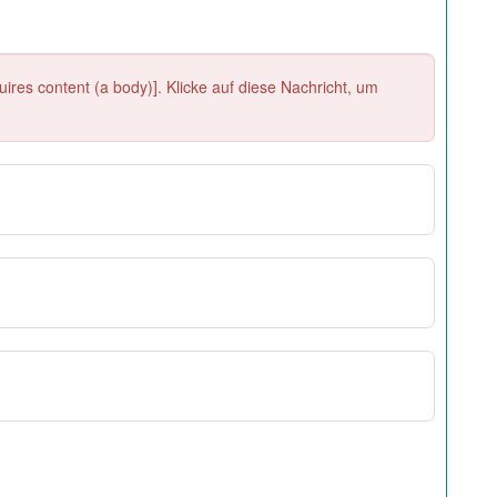
res content (a body)]. Klicke auf diese Nachricht, um