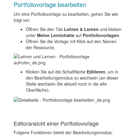
Portfoliovorlage bearbeiten
Um eine Portfoliovorlage zu bearbeiten, gehen Sie wie
folgt vor:
Öffnen Sie den Tab
Lehren & Lernen
und klicken
unter
Meine Lerninhalte
auf
Portfoliovorlagen
.
Öffnen Sie die Vorlage mit Klick auf den Namen
der Ressource.
Klicken Sie auf die Schaltfläche
Editieren
, um in
den Bearbeitungsmodus zu wechseln (an dieser
Stelle wechseln Sie aktuell noch in die alte
Oberfläche).
Editoransicht einer Portfoliovorlage
Folgene Funktionen bietet der Bearbeitungsmodus: