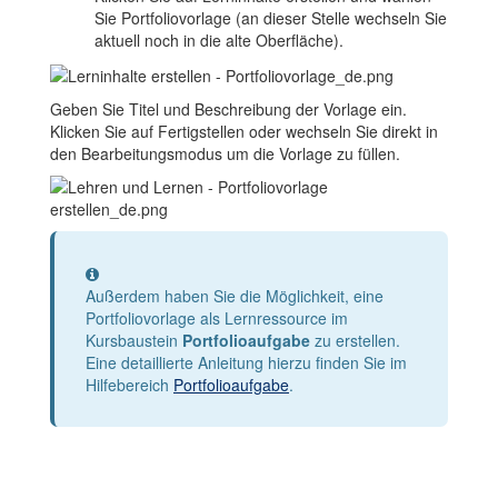
Sie Portfoliovorlage (an dieser Stelle wechseln Sie
aktuell noch in die alte Oberfläche).
Geben Sie Titel und Beschreibung der Vorlage ein.
Klicken Sie auf Fertigstellen oder wechseln Sie direkt in
den Bearbeitungsmodus um die Vorlage zu füllen.
Information
Außerdem haben Sie die Möglichkeit, eine
Portfoliovorlage als Lernressource im
Kursbaustein
Portfolioaufgabe
zu erstellen.
Eine detaillierte Anleitung hierzu finden Sie im
Hilfebereich
Portfolioaufgabe
.