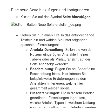
Eine neue Seite hinzufügen und konfigurieren
Klicken Sie auf das Symbol
Seite hinzufügen
.
Geben Sie nun einen Titel in das entsprechende
Textfeld ein und wählen Sie unter folgenden
optionalen Einstellungen:
Artefakt-Darstellung
: Sollen die von den
Nutzern eingefügten Artefakte in einer
Tabelle oder als Miniaturansicht auf der
Seite angezeigt werden?
Beschreibung
: Fügen Sie bei Bedarf eine
Beschreibung hinzu. Hier können Sie
beispielsweise Erläuterungen zu den
Artefakten hinterlegen, welche hier
gesammelt werden sollen.
Einschränkungen
: Die in diesem Bereich
getroffenen Einstellungen legen fest,
welche Artefakt-Typen in welchem Umfang
von den Kursteilnehmern hinterlegt werden