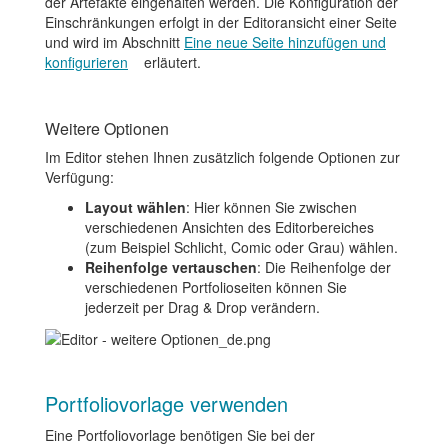
der Artefakte eingehalten werden. Die Konfiguration der
Einschränkungen erfolgt in der Editoransicht einer Seite
und wird im Abschnitt
Eine neue Seite hinzufügen und
konfigurieren
erläutert.
Weitere Optionen
Im Editor stehen Ihnen zusätzlich folgende Optionen zur
Verfügung:
Layout wählen
: Hier können Sie zwischen
verschiedenen Ansichten des Editorbereiches
(zum Beispiel Schlicht, Comic oder Grau) wählen.
Reihenfolge vertauschen
: Die Reihenfolge der
verschiedenen Portfolioseiten können Sie
jederzeit per Drag & Drop verändern.
Portfoliovorlage verwenden
Eine Portfoliovorlage benötigen Sie bei der