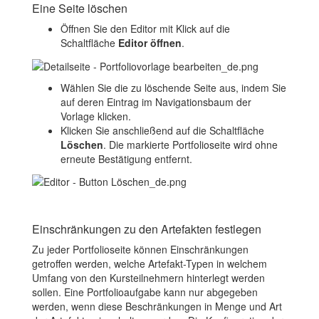
Eine Seite löschen
Öffnen Sie den Editor mit Klick auf die
Schaltfläche
Editor öffnen
.
Wählen Sie die zu löschende Seite aus, indem Sie
auf deren Eintrag im Navigationsbaum der
Vorlage klicken.
Klicken Sie anschließend auf die Schaltfläche
Löschen
. Die markierte Portfolioseite wird ohne
erneute Bestätigung entfernt.
Einschränkungen zu den Artefakten festlegen
Zu jeder Portfolioseite können Einschränkungen
getroffen werden, welche Artefakt-Typen in welchem
Umfang von den Kursteilnehmern hinterlegt werden
sollen. Eine Portfolioaufgabe kann nur abgegeben
werden, wenn diese Beschränkungen in Menge und Art