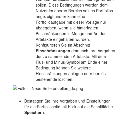
sollen. Diese Bedingungen werden dem
Nutzer im oberen Bereich seines Portfolios
angezeigt und er kann eine
Portfolioaufgabe mit dieser Vorlage nur
abgegeben, wenn alle hinterlegten
Beschränkungen in Menge und Art der
Artefakte eingehalten wurden.
Konfigurieren Sie im Abschnitt
Einschränkungen
demnach Ihre Vorgaben
der zu sammelnden Artefakte. Mit dem
Plus- und Minus-Symbol am Ende einer
Bedingung können Sie weitere
Einschränkungen anlegen oder bereits
bestehende löschen.
Bestätigen Sie Ihre Vorgaben und Einstellungen
für die Portfolioseite mit Klick auf die Schaltfläche
Speichern
.