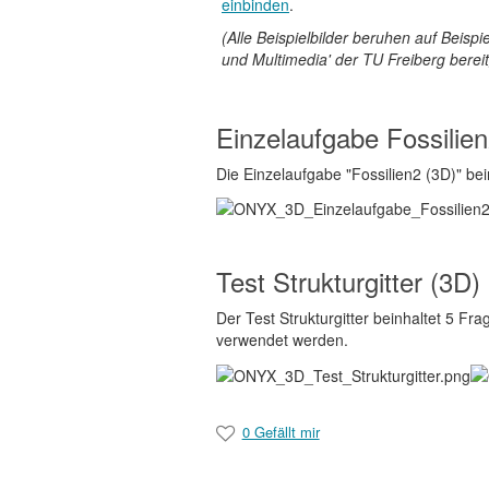
einbinden
.
(Alle Beispielbilder beruhen auf Beispie
und Multimedia' der TU Freiberg bereit
Einzelaufgabe Fossilien
Die Einzelaufgabe "Fossilien2 (3D)" b
Test Strukturgitter (3D)
Der Test Strukturgitter beinhaltet 5 Fr
verwendet werden.
0 Gefällt mir