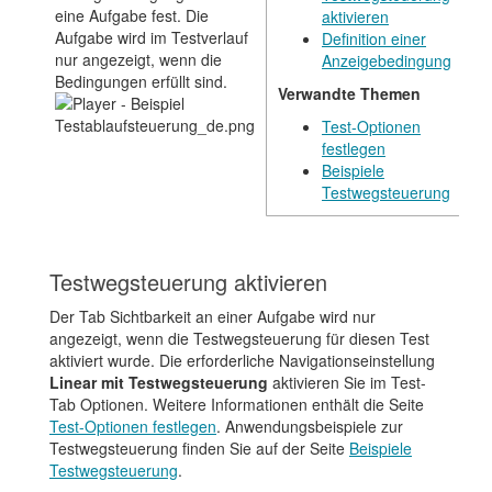
eine Aufgabe fest. Die
aktivieren
Aufgabe wird im Testverlauf
Definition einer
nur angezeigt, wenn die
Anzeigebedingung
Bedingungen erfüllt sind.
Verwandte Themen
Test-Optionen
festlegen
Beispiele
Testwegsteuerung
Testwegsteuerung aktivieren
Der Tab Sichtbarkeit an einer Aufgabe wird nur
angezeigt, wenn die Testwegsteuerung für diesen Test
aktiviert wurde. Die erforderliche Navigationseinstellung
Linear mit Testwegsteuerung
aktivieren Sie im Test-
Tab Optionen. Weitere Informationen enthält die Seite
Test-Optionen festlegen
. Anwendungsbeispiele zur
Testwegsteuerung finden Sie auf der Seite
Beispiele
Testwegsteuerung
.