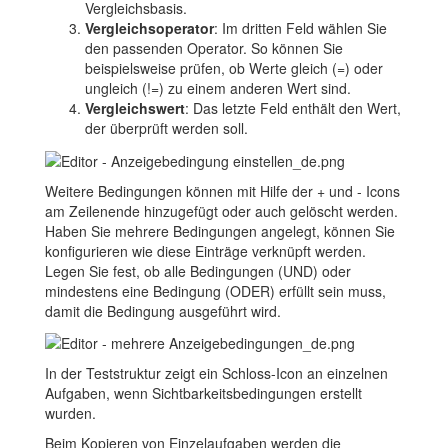
Vergleichsbasis.
Vergleichsoperator
: Im dritten Feld wählen Sie
den passenden Operator. So können Sie
beispielsweise prüfen, ob Werte gleich (=) oder
ungleich (!=) zu einem anderen Wert sind.
Vergleichswert
: Das letzte Feld enthält den Wert,
der überprüft werden soll.
Weitere Bedingungen können mit Hilfe der + und - Icons
am Zeilenende hinzugefügt oder auch gelöscht werden.
Haben Sie mehrere Bedingungen angelegt, können Sie
konfigurieren wie diese Einträge verknüpft werden.
Legen Sie fest, ob alle Bedingungen (UND) oder
mindestens eine Bedingung (ODER) erfüllt sein muss,
damit die Bedingung ausgeführt wird.
In der Teststruktur zeigt ein Schloss-Icon an einzelnen
Aufgaben, wenn Sichtbarkeitsbedingungen erstellt
wurden.
Beim Kopieren von Einzelaufgaben werden die