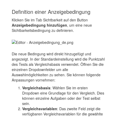
Definition einer Anzeigebedingung
Klicken Sie im Tab Sichtbarkeit auf den Button
Anzeigebedingung hinzufügen
, um eine neue
Sichtbarkeitsbedingung zu definieren.
Die neue Bedingung wird direkt hinzugefügt und
angezeigt. In der Standardeinstellung wird die Punktzahl
des Tests als Vergleichsbasis verwendet. Öffnen Sie die
einzelnen Dropdownfelder um alle
Auswahlmöglichkeiten zu sehen. Sie können folgende
Anpassungen vornehmen:
Vergleichsbasis
: Wählen Sie im ersten
Dropdown eine Grundlage für den Vergleich. Dies
können einzelne Aufgaben oder der Test selbst
sein.
Vergleichsvariablen
: Das zweite Feld zeigt die
verfügbaren Vergleichsvariablen für die gewählte