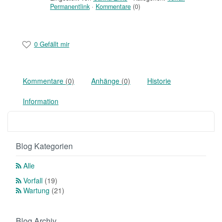
Permanentlink
·
Kommentare
(0)
0 Gefällt mir
Kommentare
(0)
Anhänge
(0)
Historie
Information
Blog Kategorien
Alle
Vorfall
(19)
Wartung
(21)
Blog Archiv