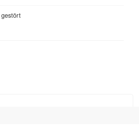
 gestört