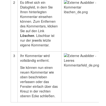
2
Es öffnet sich ein
Dialogfeld, in dem Sie
Ihren hinterlegten
Kommentar einsehen
können. Zum Entfernen
des Kommentars, klicken
Sie auf den Link
Löschen
. Löschbar ist
nur der jeweils letzte
eigene Kommentar.
3
Ihr Kommentar wird
vollständig entfernt.
Sie können nun einen
neuen Kommentar wie
oben beschrieben
verfassen oder das
Fenster einfach über das
Kreuz in der rechten
oberen Ecke schließen.