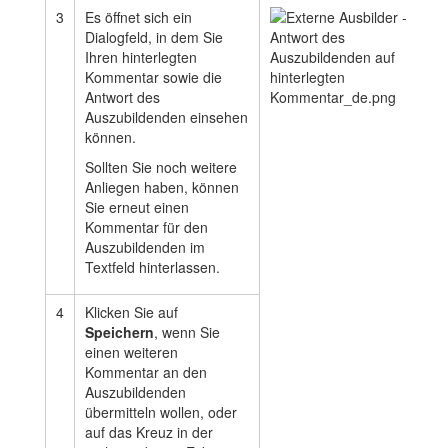
3
Es öffnet sich ein
Dialogfeld, in dem Sie
Ihren hinterlegten
Kommentar sowie die
Antwort des
Auszubildenden einsehen
können.
Sollten Sie noch weitere
Anliegen haben, können
Sie erneut einen
Kommentar für den
Auszubildenden im
Textfeld hinterlassen.
4
Klicken Sie auf
Speichern
, wenn Sie
einen weiteren
Kommentar an den
Auszubildenden
übermitteln wollen, oder
auf das Kreuz in der