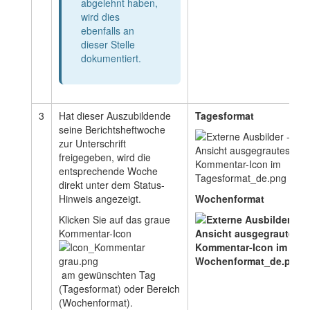
abgelehnt haben,
wird dies
ebenfalls an
dieser Stelle
dokumentiert.
3
Hat dieser Auszubildende
Tagesformat
seine Berichtsheftwoche
zur Unterschrift
freigegeben, wird die
entsprechende Woche
direkt unter dem Status-
Hinweis angezeigt.
Wochenformat
Klicken Sie auf das graue
Kommentar-Icon
am gewünschten Tag
(Tagesformat) oder Bereich
(Wochenformat).