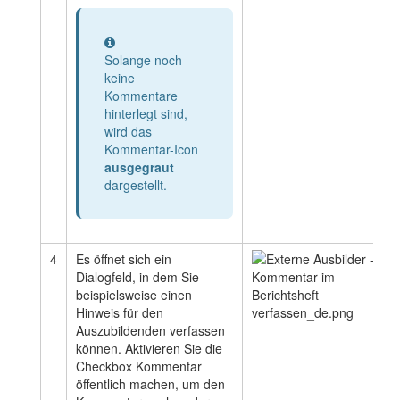
Information
Solange noch
keine
Kommentare
hinterlegt sind,
wird das
Kommentar-Icon
ausgegraut
dargestellt.
4
Es öffnet sich ein
Dialogfeld, in dem Sie
beispielsweise einen
Hinweis für den
Auszubildenden verfassen
können. Aktivieren Sie die
Checkbox Kommentar
öffentlich machen, um den