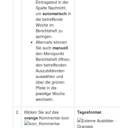
Eintragstext in der
Spalte Nachricht,
um
automatisch
in
die betreffende
Woche im
Berichtsheft zu
springen.
Alternativ können
Sie auch
manuell
den Menüpunkt
Berichtsheft öffnen,
den betreffenden
Auszubildenden
auswählen und
über die grünen
Pfeile in die
jeweilige Woche
wechseln.
2
Klicken Sie auf das
Tagesformat
orange
Kommentar-Icon