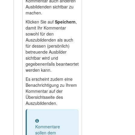
Kommentar auch anderen
Ausbildenden sichtbar zu
machen.
Klicken Sie auf
Speichern
,
damit Ihr Kommentar
sowohl für den
Auszubildenden als auch
für dessen (persönlich)
betreuende Ausbilder
sichtbar wird und
gegebenenfalls beantwortet
werden kann.
Es erscheint zudem eine
Benachrichtigung zu Ihrem
Kommentar auf der
Übersichtsseite des
Auszubildenden.
Information
Kommentare
sollen dem