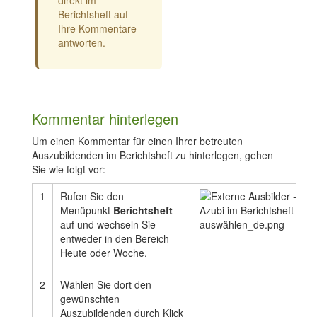
direkt im
Berichtsheft auf
Ihre Kommentare
antworten.
Kommentar hinterlegen
Um einen Kommentar für einen Ihrer betreuten
Auszubildenden im Berichtsheft zu hinterlegen, gehen
Sie wie folgt vor:
1
Rufen Sie den
Menüpunkt
Berichtsheft
auf und wechseln Sie
entweder in den Bereich
Heute oder Woche.
2
Wählen Sie dort den
gewünschten
Auszubildenden durch Klick