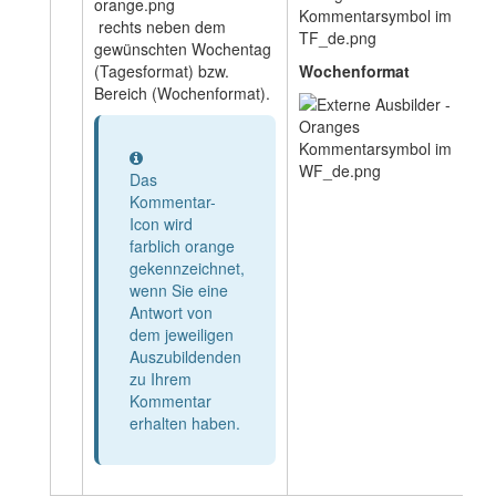
rechts neben dem
gewünschten Wochentag
(Tagesformat) bzw.
Wochenformat
Bereich (Wochenformat).
Information
Das
Kommentar-
Icon wird
farblich orange
gekennzeichnet,
wenn Sie eine
Antwort von
dem jeweiligen
Auszubildenden
zu Ihrem
Kommentar
erhalten haben.