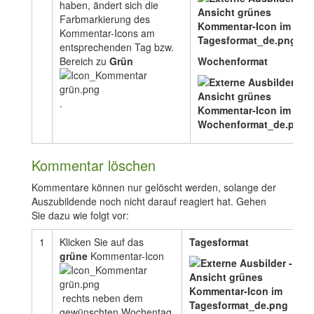
haben, ändert sich die
Farbmarkierung des
Kommentar-Icons am
entsprechenden Tag bzw.
Bereich zu
Grün
Wochenformat
.
Kommentar löschen
Kommentare können nur gelöscht werden, solange der
Auszubildende noch nicht darauf reagiert hat. Gehen
Sie dazu wie folgt vor:
1
Klicken Sie auf das
Tagesformat
grüne
Kommentar-Icon
rechts neben dem
gewünschten Wochentag