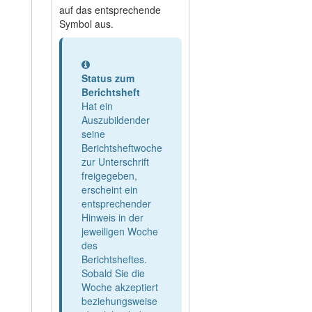
auf das entsprechende
Symbol aus.
Information
Status zum
Berichtsheft
Hat ein
Auszubildender
seine
Berichtsheftwoche
zur Unterschrift
freigegeben,
erscheint ein
entsprechender
Hinweis in der
jeweiligen Woche
des
Berichtsheftes.
Sobald Sie die
Woche akzeptiert
beziehungsweise