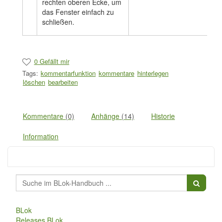
rechten oberen Ecke, um
das Fenster einfach zu
schließen.
0 Gefällt mir
Tags:
kommentarfunktion
kommentare
hinterlegen
löschen
bearbeiten
Kommentare
(0)
Anhänge
(14)
Historie
Information
BLok
Releases BLok