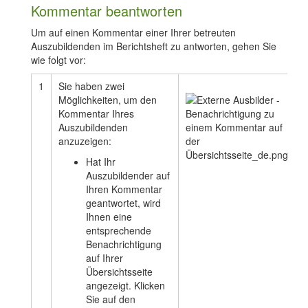
Kommentar beantworten
Um auf einen Kommentar einer Ihrer betreuten
Auszubildenden im Berichtsheft zu antworten, gehen Sie
wie folgt vor:
1
Sie haben zwei
Möglichkeiten, um den
Kommentar Ihres
Auszubildenden
anzuzeigen:
Hat Ihr
Auszubildender auf
Ihren Kommentar
geantwortet, wird
Ihnen eine
entsprechende
Benachrichtigung
auf Ihrer
Übersichtsseite
angezeigt. Klicken
Sie auf den