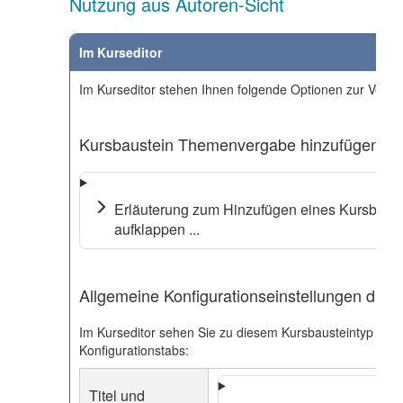
Nutzung aus Autoren-Sicht
Im Kurseditor
Im Kurseditor stehen Ihnen folgende Optionen zur Verfü
Kursbaustein Themenvergabe hinzufügen
Erläuterung zum Hinzufügen eines Kursbaus
aufklappen ...
Allgemeine Konfigurationseinstellungen durc
Im Kurseditor sehen Sie zu diesem Kursbausteintyp folg
Konfigurationstabs:
Titel und