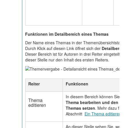
Funktionen im Detailbereich eines Themas
Der Name eines Themas in der Themenübersichtstabelle i
Durch Klick auf diesen Link öffnet sich der
Detailbereic
Dieser Bereich ist für Autoren in drei Reiter eingeteilt. N
dieser Stelle nur den Inhalt des ersten Reiters.
Reiter
Funktionen
In diesem Bereich können Sie das
Thema
Thema bearbeiten und den Stat
editieren
Themas setzen
. Mehr dazu finde
Abschnitt
Ein Thema editieren
.
An dieser Stelle sehen Sie, welch