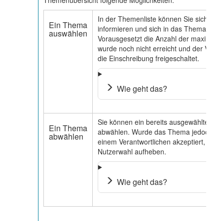
Themenübersicht folgende Möglichkeiten:
In der Themenliste können Sie sich üb
Ein Thema
informieren und sich in das Thema eins
auswählen
Vorausgesetzt die Anzahl der maximale
wurde noch nicht erreicht und der Veran
die Einschreibung freigeschaltet.
Wie geht das?
Sie können ein bereits ausgewähltes 
Ein Thema
abwählen. Wurde das Thema jedoch be
abwählen
einem Verantwortlichen akzeptiert, kann
Nutzerwahl aufheben.
Wie geht das?