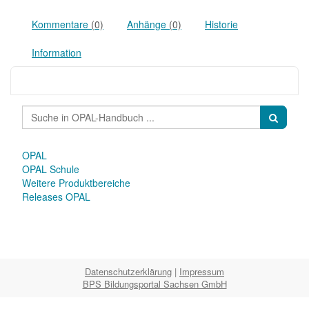
Kommentare
(0)
Anhänge
(0)
Historie
Information
OPAL
OPAL Schule
Weitere Produktbereiche
Releases OPAL
Datenschutzerklärung
|
Impressum
BPS Bildungsportal Sachsen GmbH