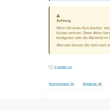
Warnung
Achtung
Wenn Sie einen Kurs löschen, wir
Kurses verloren. Diese Aktion kan
konfiguriert oder die Wartefrist 
Alternativ können Sie nicht mehr 
0 Gefällt mir
Kommentare
(0)
Anhänge
(8)