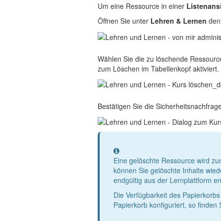
Um eine Ressource in einer
Listenans
Öffnen Sie unter
Lehren & Lernen
den 
Wählen Sie die zu löschende Ressource 
zum Löschen im Tabellenkopf aktiviert.
Bestätigen Sie die Sicherheitsnachfrage
Information
Eine gelöschte Ressource wird zunä
können Sie gelöschte Inhalte wied
endgültig aus der Lernplattform en
Die Verfügbarkeit des Papierkorbs 
Papierkorb konfiguriert, so finden