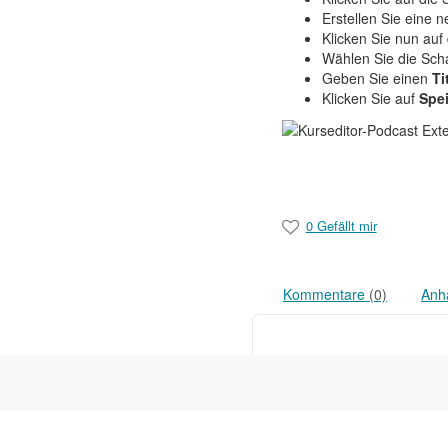
Erstellen Sie eine 
Klicken Sie nun auf 
Wählen Sie die Sch
Geben Sie einen
Ti
Klicken Sie auf
Spe
0 Gefällt mir
Kommentare
(0)
Anh