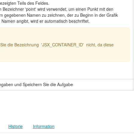
zeigten Teils des Feldes.
 Bezeichner 'point' wird verwendet, um einen Punkt mit den
em gegebenen Namen zu zeichnen,
der zu Beginn in der Grafik
Namen angibt, wird er automatisch beschriftet.
 Sie die Bezeichnung 'JSX_CONTAINER_ID' nicht, da diese
Angaben und Speichern Sie die Aufgabe
Historie
Information