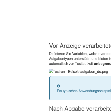
Vor Anzeige verarbeitet
Definieren Sie Variablen, welche vor d
Aufgabentypen unterstützt und bieten 
automatisch zur Testlaufzeit
unbegrenz
Information
Ein typisches Anwendungsbeispiel
Nach Abgabe verarbeite