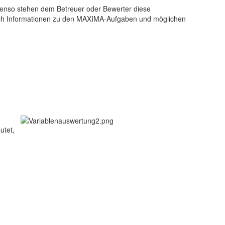
benso stehen dem Betreuer oder Bewerter diese
ch Informationen zu den MAXIMA-Aufgaben und möglichen
utet,