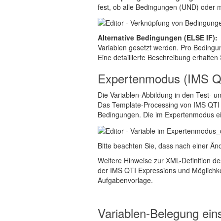
fest, ob alle Bedingungen (UND) oder 
Alternative Bedingungen (ELSE IF)
Variablen gesetzt werden. Pro Bedingu
Eine detaillierte Beschreibung erhalte
Expertenmodus (IMS Q
Die Variablen-Abbildung in den Test- 
Das Template-Processing von IMS QTI 2
Bedingungen. Die im Expertenmodus ei
Bitte beachten Sie, dass nach einer Ä
Weitere Hinweise zur XML-Definition de
der IMS QTI Expressions und Möglichk
Aufgabenvorlage.
Variablen-Belegung ei