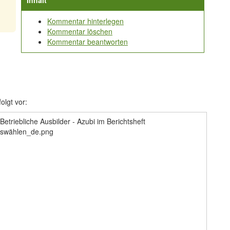
Inhalt
Kommentar hinterlegen
Kommentar löschen
Kommentar beantworten
olgt vor: