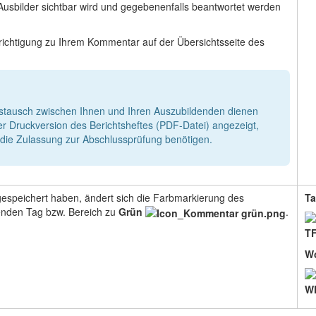
Ausbilder sichtbar wird und gegebenenfalls beantwortet werden
ichtigung zu Ihrem Kommentar auf der Übersichtsseite des
tausch zwischen Ihnen und Ihren Auszubildenden dienen
er Druckversion des Berichtsheftes (PDF-Datei) angezeigt,
 die Zulassung zur Abschlussprüfung benötigen.
speichert haben, ändert sich die Farbmarkierung des
Ta
nden Tag bzw. Bereich zu
Grün
.
W