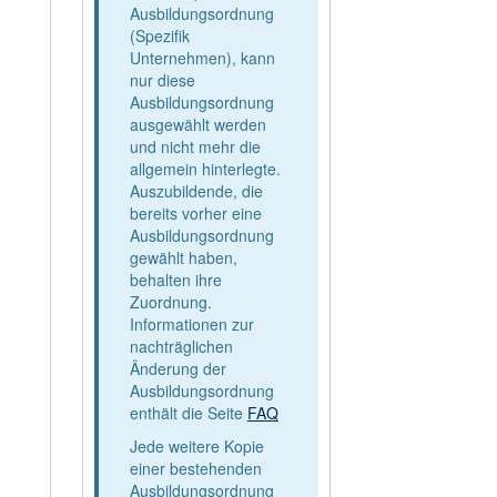
Ausbildungsordnung
(Spezifik
Unternehmen), kann
nur diese
Ausbildungsordnung
ausgewählt werden
und nicht mehr die
allgemein hinterlegte.
Auszubildende, die
bereits vorher eine
Ausbildungsordnung
gewählt haben,
behalten ihre
Zuordnung.
Informationen zur
nachträglichen
Änderung der
Ausbildungsordnung
enthält die Seite
FAQ
Jede weitere Kopie
einer bestehenden
Ausbildungsordnung