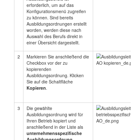
erforderlich, um auf das
Konfigurationsmenü zugreifen
zu können. Sind bereits
Ausbildungsordnungen erstellt
worden, werden diese nach
Auswahl des Berufs direkt in
einer Übersicht dargestellt.
2
Markieren Sie anschließend die
Checkbox vor der zu
kopierenden
Ausbildungsordnung. Klicken
Sie auf die Schaltfläche
Kopieren
.
3
Die gewählte
Ausbildungsordnung wird für
Ihren Betrieb kopiert und
anschließend in der Liste als
unternehmensspezifische
Ausbildungsordnung