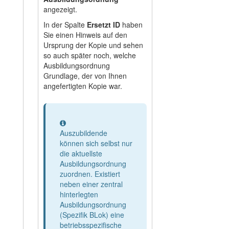
angezeigt.
In der Spalte
Ersetzt ID
haben
Sie einen Hinweis auf den
Ursprung der Kopie und sehen
so auch später noch, welche
Ausbildungsordnung
Grundlage, der von Ihnen
angefertigten Kopie war.
Information
Auszubildende
können sich selbst nur
die aktuellste
Ausbildungsordnung
zuordnen. Existiert
neben einer zentral
hinterlegten
Ausbildungsordnung
(Spezifik BLok) eine
betriebsspezifische