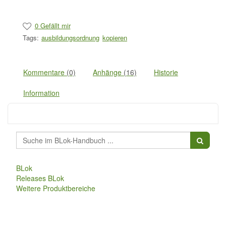
0 Gefällt mir
Tags:
ausbildungsordnung
kopieren
Kommentare
(0)
Anhänge
(16)
Historie
Information
BLok
Releases BLok
Weitere Produktbereiche