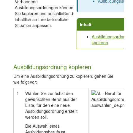
Ausbildungsleiter
Vorhandene
Ausbildungsordnungen können
Sie kopieren und anschließend
inhaltlich an Ihre betriebliche
Inhalt
Situation anpassen.
Ausbildungsordnung
kopieren
Ausbildungsordnung kopieren
Um eine Ausbildungsordnung zu kopieren, gehen Sie
wie folgt vor:
1
Wählen Sie zunächst den
gewünschten Beruf aus der
Liste, für den eine neue
Ausbildungsordnung erstellt
werden soll.
Die Auswahl eines
Ausbildungsberufs ist