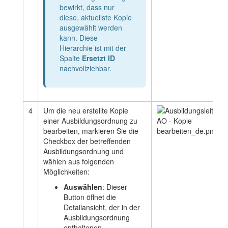
bewirkt, dass nur
diese, aktuellste Kopie
ausgewählt werden
kann. Diese
Hierarchie ist mit der
Spalte
Ersetzt ID
nachvollziehbar.
4
Um die neu erstellte Kopie
einer Ausbildungsordnung zu
bearbeiten, markieren Sie die
Checkbox der betreffenden
Ausbildungsordnung und
wählen aus folgenden
Möglichkeiten:
Auswählen
: Dieser
Button öffnet die
Detailansicht, der in der
Ausbildungsordnung
enthaltenen