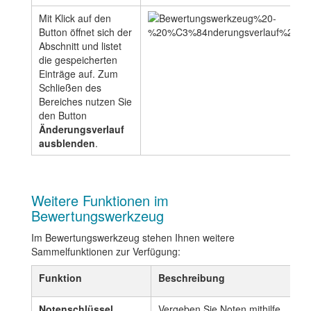
Mit Klick auf den
Button öffnet sich der
Abschnitt und listet
die gespeicherten
Einträge auf. Zum
Schließen des
Bereiches nutzen Sie
den Button
Änderungsverlauf
ausblenden
.
Weitere Funktionen im
Bewertungswerkzeug
Im Bewertungswerkzeug stehen Ihnen weitere
Sammelfunktionen zur Verfügung:
Funktion
Beschreibung
Notenschlüssel
Vergeben Sie Noten mithilfe