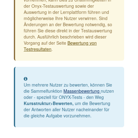
der Onyx-Testauswertung sowie der
Auswertung in der Lernplattform führen und
möglicherweise Ihre Nutzer verwirren. Sind
Änderungen an der Bewertung notwendig, so
führen Sie diese direkt in der Testauswertung
durch. Ausführlich beschrieben wird dieser
Vorgang auf der Seite
Bewertung von
Testresultaten
.
Information
Um mehrere Nutzer zu bewerten, können Sie
die Sammelfunktion
Massenbewertung
nutzen
oder - speziell für ONYX-Tests - den Weg
Kursstruktur>Bewerten,
um die Bewertung
der Antworten aller Nutzer nacheinander für
die gleiche Aufgabe vorzunehmen.