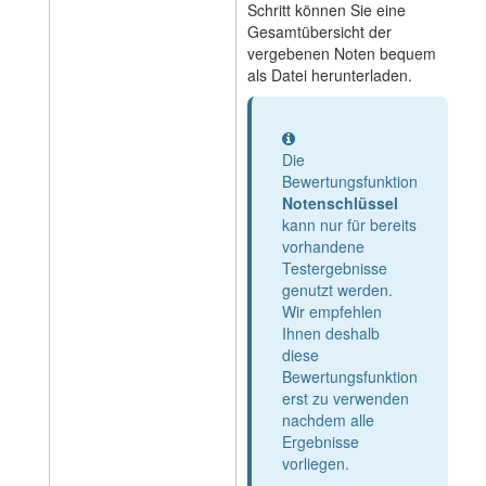
Schritt können Sie eine
Gesamtübersicht der
vergebenen Noten bequem
als Datei herunterladen.
Information
Die
Bewertungsfunktion
Notenschlüssel
kann nur für bereits
vorhandene
Testergebnisse
genutzt werden.
Wir empfehlen
Ihnen deshalb
diese
Bewertungsfunktion
erst zu verwenden
nachdem alle
Ergebnisse
vorliegen.