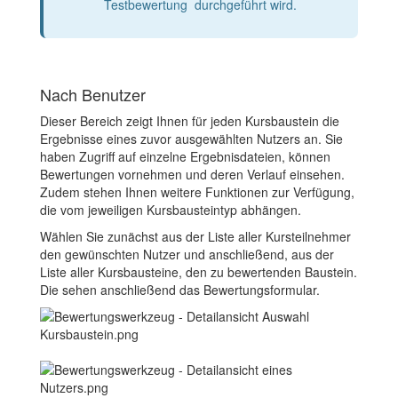
Testbewertung durchgeführt wird.
Nach Benutzer
Dieser Bereich zeigt Ihnen für jeden Kursbaustein die
Ergebnisse eines zuvor ausgewählten Nutzers an. Sie
haben Zugriff auf einzelne Ergebnisdateien, können
Bewertungen vornehmen und deren Verlauf einsehen.
Zudem stehen Ihnen weitere Funktionen zur Verfügung,
die vom jeweiligen Kursbausteintyp abhängen.
Wählen Sie zunächst aus der Liste aller Kursteilnehmer
den gewünschten Nutzer und anschließend, aus der
Liste aller Kursbausteine, den zu bewertenden Baustein.
Die sehen anschließend das Bewertungsformular.