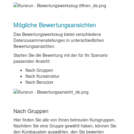
Mögliche Bewertungsansichten
Das Bewertungswerkzeug bietet verschiedene
Datenzusammenstellungen in unterschiedlichen
Bewertungsansichten.
Starten Sie die Bewertung mit der für Ihr Szenario
passenden Ansicht:
Nach Gruppen
Nach Kursstruktur
Nach Benutzer
Nach Gruppen
Hier finden Sie alle von Ihnen betreuten Kursgruppen.
Nachdem Sie eine Gruppe gewählt haben, können Sie
den Kursbaustein auswählen, den Sie bewerten