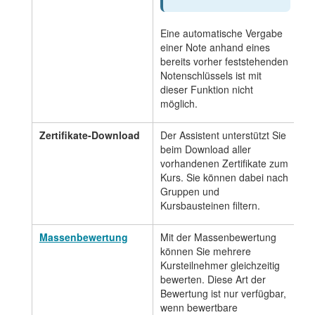
Eine automatische Vergabe
einer Note anhand eines
bereits vorher feststehenden
Notenschlüssels ist mit
dieser Funktion nicht
möglich.
Zertifikate-Download
Der Assistent unterstützt Sie
beim Download aller
vorhandenen Zertifikate zum
Kurs. Sie können dabei nach
Gruppen und
Kursbausteinen filtern.
Massenbewertung
Mit der Massenbewertung
können Sie mehrere
Kursteilnehmer gleichzeitig
bewerten. Diese Art der
Bewertung ist nur verfügbar,
wenn bewertbare