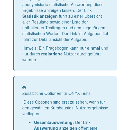
anonymisierte statistische Auswertung dieser
Ergebnisse anzeigen lassen. Der Link
Statistik anzeigen
führt zu einer Übersicht
aller Resultate sowie einer Liste der
enthaltenen Testfragen und den zugehörigen
statistischen Werten. Der Link im Aufgabentitel
führt zur Detailansicht der Aufgabe.
Hinweis: Ein Fragebogen kann nur
einmal
und
nur durch
registrierte
Nutzer durchgeführt
werden.
Information
Zusätzliche Optionen für ONYX-Tests
Diese Optionen sind erst zu sehen, wenn für
den gewählten Kursbaustein Nutzerergebnisse
vorliegen.
Gesamtauswertung:
Der Link
Auswertung anzeigen
öffnet eine