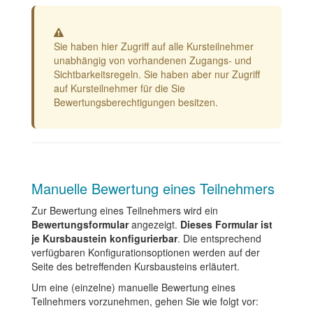
Warnung
Sie haben hier Zugriff auf alle Kursteilnehmer
unabhängig von vorhandenen Zugangs- und
Sichtbarkeitsregeln. Sie haben aber nur Zugriff
auf Kursteilnehmer für die Sie
Bewertungsberechtigungen besitzen.
Manuelle Bewertung eines Teilnehmers
Zur Bewertung eines Teilnehmers wird ein
Bewertungsformular
angezeigt.
Dieses Formular ist
je Kursbaustein konfigurierbar
. Die entsprechend
verfügbaren Konfigurationsoptionen werden auf der
Seite des betreffenden Kursbausteins erläutert.
Um eine (einzelne) manuelle Bewertung eines
Teilnehmers vorzunehmen, gehen Sie wie folgt vor: