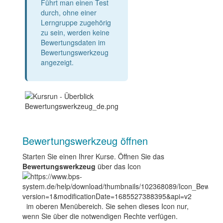
Führt man einen Test
durch, ohne einer
Lerngruppe zugehörig
zu sein, werden keine
Bewertungsdaten im
Bewertungswerkzeug
angezeigt.
Bewertungswerkzeug öffnen
Starten Sie einen Ihrer Kurse. Öffnen Sie das
Bewertungswerkzeug
über das Icon
im oberen Menübereich. Sie sehen dieses Icon nur,
wenn Sie über die notwendigen Rechte verfügen.