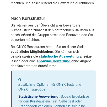
möchten und anschließend die Bewertung durchführen.
Nach Kursstruktur
Sie wählen aus der Übersicht aller bewertbaren
Kursbausteine zunächst den betreffenden Baustein aus,
anschließend die Gruppe sowie den Benutzer, den Sie
bewerten möchten.
Bei ONYX-Ressourcen haben Sie an dieser Stelle
zusätzliche Möglichkeiten
. Sie können sich
beispielsweise die
statistische Auswertung
anzeigen
lassen oder eine
anonyme Bewertung
ohne Angabe
der Nutzernamen durchführen.
Information
Zusätzliche Optionen für ONYX-Tests und
ONYX-Fragebögen
Statistische Auswertung
:
Sobald Ergebnisse
für den Kursbaustein Test, Selbsttest oder
Fragebogen vorliegen, können Sie sich eine