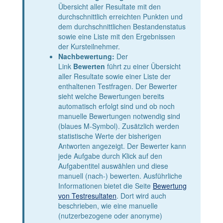
Übersicht aller Resultate mit den
durchschnittlich erreichten Punkten und
dem durchschnittlichen Bestandenstatus
sowie eine Liste mit den Ergebnissen
der Kursteilnehmer.
Nachbewertung:
Der
Link
Bewerten
führt zu einer Übersicht
aller Resultate sowie einer Liste der
enthaltenen Testfragen. Der Bewerter
sieht welche Bewertungen bereits
automatisch erfolgt sind und ob noch
manuelle Bewertungen notwendig sind
(blaues M-Symbol). Zusätzlich werden
statistische Werte der bisherigen
Antworten angezeigt. Der Bewerter kann
jede Aufgabe durch Klick auf den
Aufgabentitel auswählen und diese
manuell (nach-) bewerten. Ausführliche
Informationen bietet die Seite
Bewertung
von Testresultaten
. Dort wird auch
beschrieben, wie eine manuelle
(nutzerbezogene oder anonyme)