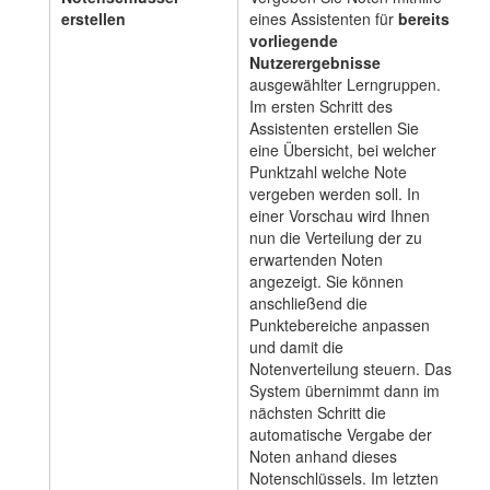
erstellen
eines Assistenten für
bereits
vorliegende
Nutzerergebnisse
ausgewählter Lerngruppen.
Im ersten Schritt des
Assistenten erstellen Sie
eine Übersicht, bei welcher
Punktzahl welche Note
vergeben werden soll. In
einer Vorschau wird Ihnen
nun die Verteilung der zu
erwartenden Noten
angezeigt. Sie können
anschließend die
Punktebereiche anpassen
und damit die
Notenverteilung steuern. Das
System übernimmt dann im
nächsten Schritt die
automatische Vergabe der
Noten anhand dieses
Notenschlüssels. Im letzten