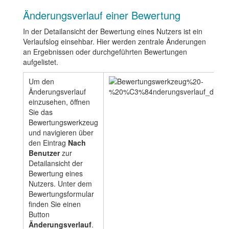
Änderungsverlauf einer Bewertung
In der Detailansicht der Bewertung eines Nutzers ist ein
Verlaufslog einsehbar. Hier werden zentrale Änderungen
an Ergebnissen oder durchgeführten Bewertungen
aufgelistet.
Um den
Änderungsverlauf
einzusehen, öffnen
Sie das
Bewertungswerkzeug
und navigieren über
den Eintrag
Nach
Benutzer
zur
Detailansicht der
Bewertung eines
Nutzers. Unter dem
Bewertungsformular
finden Sie einen
Button
Änderungsverlauf
.