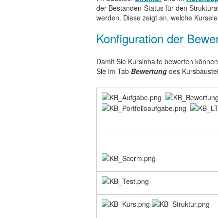
der Bestanden-Status für den Struktur
werden. Diese zeigt an, welche Kurse
Konfiguration der Bewe
Damit Sie Kursinhalte bewerten können
Sie im Tab
Bewertung
des Kursbaustei