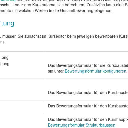
abschnitt oder den Kurs automatisch berechnen. Zusätzlich kann eine
lemente mit welchen Werten in die Gesamtbewertung eingehen.
rtung
, müssen Sie zunächst im Kurseditor beim jeweilgen bewertbaren Kur
ns.
Das Bewertungsformular für die Kursbaustei
sie unter
Bewertungsformular konfigurieren
.
Das Bewertungsformular für den Kursbaustei
Das Bewertungsformular für den Kursbaustei
Das Bewertungsformular für den Kurshauptkn
Bewertungsformular Strukturbaustein
.