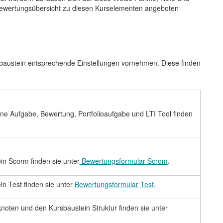
 Bewertungsübersicht zu diesen Kurselementen angeboten
sbaustein entsprechende Einstellungen vornehmen. Diese finden
ne Aufgabe, Bewertung, Portfolioaufgabe und LTI Tool finden
n Scorm finden sie unter
Bewertungsformular Scrom
.
n Test finden sie unter
Bewertungsformular Test
.
oten und den Kursbaustein Struktur finden sie unter