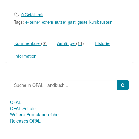
0 Gefällt mir
Tags:
externer
extern
nutzer
gast
gäste
kursbaustein
Kommentare
(0)
Anhänge
(11)
Historie
Information
OPAL
OPAL Schule
Weitere Produktbereiche
Releases OPAL