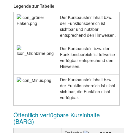
Legende zur Tabelle
Der Kursbausteininhalt bzw.
der Funktionsbereich ist
sichtbar und nutzbar
entsprechend den Hinweisen.
Der Kursbaustein bzw. der
Funktionsbereich ist teilweise
verfügbar entsprechend den
Hinweisen.
Der Kursbausteininhalt bzw.
der Funktionsbereich ist nicht
sichtbar, die Funktion nicht
verfügbar.
Öffentlich verfügbare Kursinhalte
(BARG)