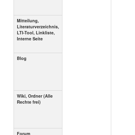
Mitteilung,
Literaturverzeichnis,
LTI-Tool, Linkliste,
Interne Seite
Blog
Wiki, Ordner (Alle
Rechte frei)
Forum