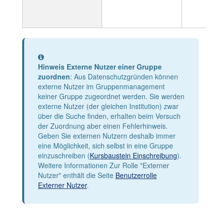
Information
Hinweis Externe Nutzer einer Gruppe
zuordnen
: Aus Datenschutzgründen können
externe Nutzer im Gruppenmanagement
keiner Gruppe zugeordnet werden. Sie werden
externe Nutzer (der gleichen Institution) zwar
über die Suche finden, erhalten beim Versuch
der Zuordnung aber einen Fehlerhinweis.
Geben Sie externen Nutzern deshalb immer
eine Möglichkeit, sich selbst in eine Gruppe
einzuschreiben (
Kursbaustein Einschreibung
).
Weitere Informationen Zur Rolle "Externer
Nutzer" enthält die Seite
Benutzerrolle
Externer Nutzer
.