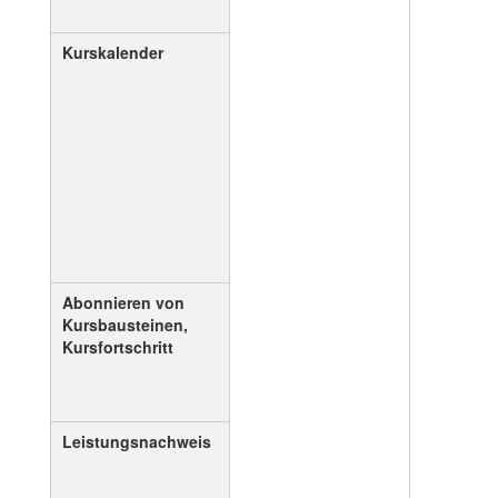
Kurskalender
Abonnieren von
Kursbausteinen,
Kursfortschritt
Leistungsnachweis