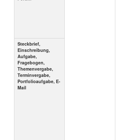
Steckbrief,
Einschreibung,
Aufgabe,
Fragebogen,
Themenvergabe,
Terminvergabe,
Portfolioaufgabe, E-
Mail