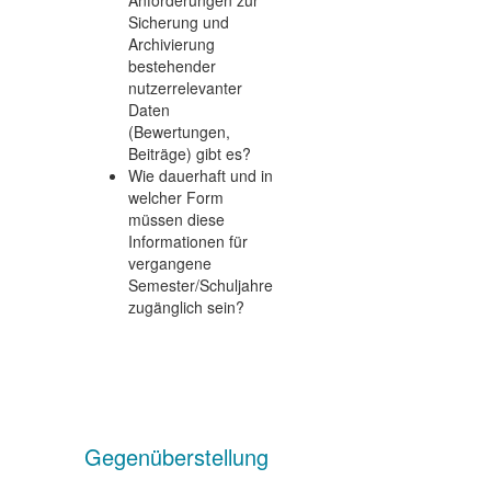
Anforderungen zur
Sicherung und
Archivierung
bestehender
nutzerrelevanter
Daten
(Bewertungen,
Beiträge) gibt es?
Wie dauerhaft und in
welcher Form
müssen diese
Informationen für
vergangene
Semester/Schuljahre
zugänglich sein?
Gegenüberstellung