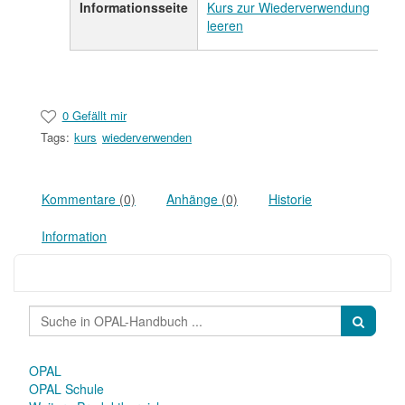
Informationsseite
Kurs zur Wiederverwendung
leeren
0 Gefällt mir
Tags:
kurs
wiederverwenden
Kommentare
(0)
Anhänge
(0)
Historie
Information
OPAL
OPAL Schule