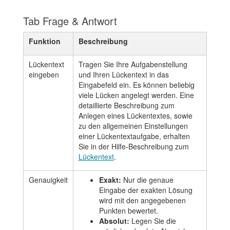
Tab Frage & Antwort
Funktion
Beschreibung
Lückentext
Tragen Sie Ihre Aufgabenstellung
eingeben
und Ihren Lückentext in das
Eingabefeld ein. Es können beliebig
viele Lücken angelegt werden. Eine
detaillierte Beschreibung zum
Anlegen eines Lückentextes, sowie
zu den allgemeinen Einstellungen
einer Lückentextaufgabe, erhalten
Sie in der Hilfe-Beschreibung zum
Lückentext
.
Genauigkeit
Exakt:
Nur die genaue
Eingabe der exakten Lösung
wird mit den angegebenen
Punkten bewertet.
Absolut:
Legen Sie die