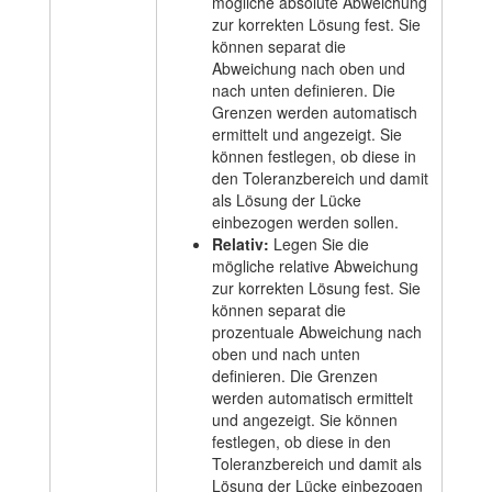
mögliche absolute Abweichung
zur korrekten Lösung fest. Sie
können separat die
Abweichung nach oben und
nach unten definieren. Die
Grenzen werden automatisch
ermittelt und angezeigt. Sie
können festlegen, ob diese in
den Toleranzbereich und damit
als Lösung der Lücke
einbezogen werden sollen.
Relativ:
Legen Sie die
mögliche relative Abweichung
zur korrekten Lösung fest. Sie
können separat die
prozentuale Abweichung nach
oben und nach unten
definieren. Die Grenzen
werden automatisch ermittelt
und angezeigt. Sie können
festlegen, ob diese in den
Toleranzbereich und damit als
Lösung der Lücke einbezogen