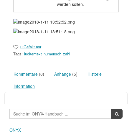
werden sollen.
0 Gefällt mir
Tags:
lückentext
numerisch
zahl
Kommentare
(0)
Anhänge
(5)
Historie
Information
ONYX