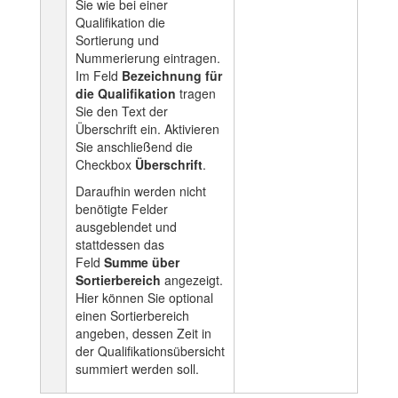
Sie wie bei einer
Qualifikation die
Sortierung und
Nummerierung eintragen.
Im Feld
Bezeichnung für
die Qualifikation
tragen
Sie den Text der
Überschrift ein. Aktivieren
Sie anschließend die
Checkbox
Überschrift
.
Daraufhin werden nicht
benötigte Felder
ausgeblendet und
stattdessen das
Feld
Summe über
Sortierbereich
angezeigt.
Hier können Sie optional
einen Sortierbereich
angeben, dessen Zeit in
der Qualifikationsübersicht
summiert werden soll.