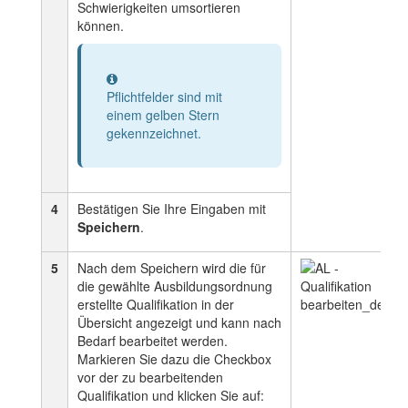
Schwierigkeiten umsortieren
können.
Information
Pflichtfelder sind mit
einem gelben Stern
gekennzeichnet.
4
Bestätigen Sie Ihre Eingaben mit
Speichern
.
5
Nach dem Speichern wird die für
die gewählte Ausbildungsordnung
erstellte Qualifikation in der
Übersicht angezeigt und kann nach
Bedarf bearbeitet werden.
Markieren Sie dazu die Checkbox
vor der zu bearbeitenden
Qualifikation und klicken Sie auf: