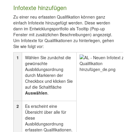
Infotexte hinzufügen
Zu einer neu erfassten Qualifikation können ganz
einfach Infotexte hinzugefügt werden. Diese werden
dann im Entwicklungsportfolio als Tooltip (Pop-up
Fenster mit zusätzlichen Beschreibungen) angezeigt.
Um Infotexte für Qualifikationen zu hinterlegen, gehen
Sie wie folgt vor:
1
Wählen Sie zunächst die
gewünschte
Ausbildungsordnung
durch Markieren der
Checkbox und klicken Sie
auf die Schaltfläche
Auswählen
.
2
Es erscheint eine
Übersicht über alle für
diese
Ausbildungsordnung
erfassten Qualifikationen.