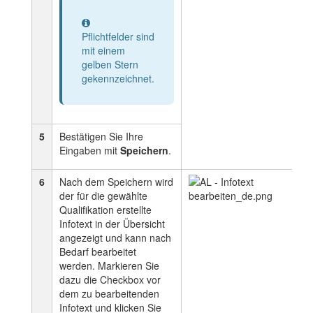
Information
Pflichtfelder sind
mit einem
gelben Stern
gekennzeichnet.
5
Bestätigen Sie Ihre
Eingaben mit
Speichern
.
6
Nach dem Speichern wird
der für die gewählte
Qualifikation erstellte
Infotext in der Übersicht
angezeigt und kann nach
Bedarf bearbeitet
werden. Markieren Sie
dazu die Checkbox vor
dem zu bearbeitenden
Infotext und klicken Sie