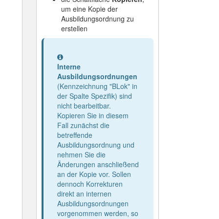
um eine Kopie der
Ausbildungsordnung zu
erstellen
Information
Interne
Ausbildungsordnungen
(Kennzeichnung "BLok" in
der Spalte Spezifik) sind
nicht bearbeitbar.
Kopieren Sie in diesem
Fall zunächst die
betreffende
Ausbildungsordnung und
nehmen Sie die
Änderungen anschließend
an der Kopie vor. Sollen
dennoch Korrekturen
direkt an internen
Ausbildungsordnungen
vorgenommen werden, so