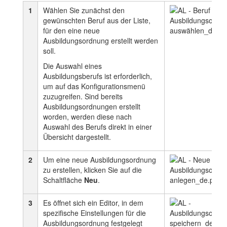
1
Wählen Sie zunächst den
gewünschten Beruf aus der Liste,
für den eine neue
Ausbildungsordnung erstellt werden
soll.
Die Auswahl eines
Ausbildungsberufs ist erforderlich,
um auf das Konfigurationsmenü
zuzugreifen. Sind bereits
Ausbildungsordnungen erstellt
worden, werden diese nach
Auswahl des Berufs direkt in einer
Übersicht dargestellt.
2
Um eine neue Ausbildungsordnung
zu erstellen, klicken Sie auf die
Schaltfläche
Neu
.
3
Es öffnet sich ein Editor, in dem
spezifische Einstellungen für die
Ausbildungsordnung festgelegt