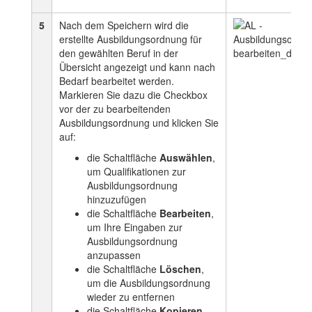
5
Nach dem Speichern wird die
erstellte Ausbildungsordnung für
den gewählten Beruf in der
Übersicht angezeigt und kann nach
Bedarf bearbeitet werden.
Markieren Sie dazu die Checkbox
vor der zu bearbeitenden
Ausbildungsordnung und klicken Sie
auf:
die Schaltfläche
Auswählen
,
um Qualifikationen zur
Ausbildungsordnung
hinzuzufügen
die Schaltfläche
Bearbeiten
,
um Ihre Eingaben zur
Ausbildungsordnung
anzupassen
die Schaltfläche
Löschen
,
um die Ausbildungsordnung
wieder zu entfernen
die Schaltfläche
Kopieren
,