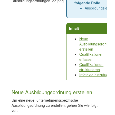
folgende Rolle
Ausbildungsleiter
Inhalt
Neue
Ausbildungsordnung
erstellen
Qualifikationen
erfassen
Qualifikationen
strukturieren
Infotexte hinzufügen
Neue Ausbildungsordnung erstellen
Um eine neue, unternehmensspezifische
Ausbildungsordnung zu erstellen, gehen Sie wie folgt
vor: