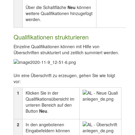
Über die Schaltfläche
Neu
können
weitere Qualifikationen hinzugefügt
werden.
Qualifikationen strukturieren
Einzelne Qualifikationen können mit Hilfe von
Überschriften strukturiert und zeitlich summiert werden.
Um eine Überschrift zu erzeugen, gehen Sie wie folgt
vor:
1
Klicken Sie in der
Qualifikationsübersicht im
unteren Bereich auf den
Button
Neu
.
2
In den angebotenen
Eingabefeldern können