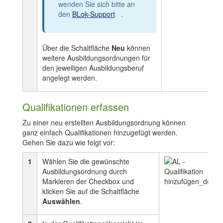
wenden Sie sich bitte an
den
BLok-Support
.
Über die Schaltfläche
Neu
können
weitere Ausbildungsordnungen für
den jeweiligen Ausbildungsberuf
angelegt werden.
Qualifikationen erfassen
Zu einer neu erstellten Ausbildungsordnung können
ganz einfach Qualifikationen hinzugefügt werden.
Gehen Sie dazu wie folgt vor:
1
Wählen Sie die gewünschte
Ausbildungsordnung durch
Markieren der Checkbox und
klicken Sie auf die Schaltfläche
Auswählen
.