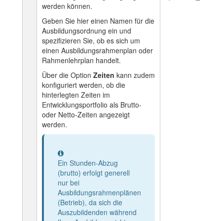
werden können.
Geben Sie hier einen Namen für die
Ausbildungsordnung ein und
spezifizieren Sie, ob es sich um
einen Ausbildungsrahmenplan oder
Rahmenlehrplan handelt.
Über die Option
Zeiten
kann zudem
konfiguriert werden, ob die
hinterlegten Zeiten im
Entwicklungsportfolio als Brutto-
oder Netto-Zeiten angezeigt
werden.
Information
Ein Stunden-Abzug
(brutto) erfolgt generell
nur bei
Ausbildungsrahmenplänen
(Betrieb), da sich die
Auszubildenden während