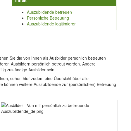
Inhalt
Auszubildende betreuen
Persönliche Betreuung
Auszubildende legitimieren
sehen Sie die von Ihnen als Ausbilder persönlich betreuten
anderen Ausbildern persönlich betreut werden. Andere
tig zuständige Ausbilder sein.
rdnen, sehen hier zudem eine Übersicht über alle
ste können weitere Auszubildende zur (persönlichen) Betreuung