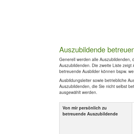
Auszubildende betreue
Generell werden alle Auszubildenden, di
Auszubildenden. Die zweite Liste zeigt 
betreuende Ausbilder können bspw. weit
Ausbildungsleiter sowie betriebliche A
Auszubildenden, die Sie nicht selbst b
ausgewählt werden.
Von mir persönlich zu
betreuende Auszubildende