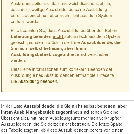
Ausbildungsleiter sichtbar und weist diese darauf hin,
dass der jeweilige Auszubildende seine Ausbildung
bereits beendet hat, aber noch nicht aus dem System
entfernt wurde.
Bitte beachten Sie, dass Auszubildende über den Button
Betreuung beenden
nicht
automatisch aus dem System
gelöscht, sondern zurück in die Liste
Auszubildende, die
Sie nicht selbst betreuen, aber Ihrem
Ausbildungsbetrieb zugeordnet sind
verschoben
werden.
Detaillierte Informationen zum korrekten Beenden der
Ausbildung eines Auszubildenden enthält die Hilfeseite
Die Ausbildung beenden
.
In der Liste
Auszubildende, die Sie nicht selbst betreuen, aber
Ihrem Ausbildungsbetrieb zugeordnet sind
sehen Sie eine
Übersicht aller, mit Ihrem Ausbildungsunternehmen verknüpften
Auszubildenden, die Sie derzeit nicht betreuen. Die letzte Spalte
der Tabelle zeigt an, ob diese Auszubildenden bereits von einem