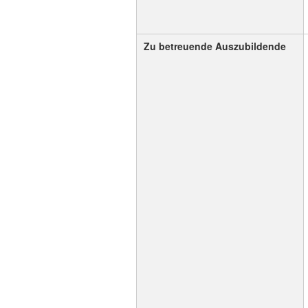
Zu betreuende Auszubildende