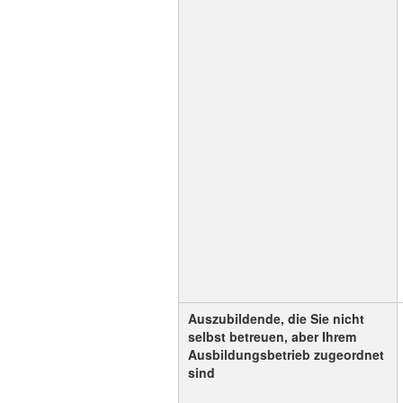
Auszubildende, die Sie nicht
selbst betreuen, aber Ihrem
Ausbildungsbetrieb zugeordnet
sind