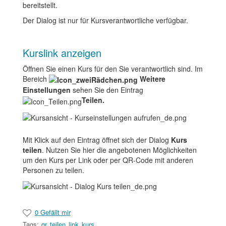
bereitstellt.
Der Dialog ist nur für Kursverantwortliche verfügbar.
Kurslink anzeigen
Öffnen Sie einen Kurs für den Sie verantwortlich sind. Im
Bereich
Weitere
Einstellungen
sehen Sie den Eintrag
Teilen.
Mit Klick auf den Eintrag öffnet sich der Dialog
Kurs
teilen
. Nutzen Sie hier die angebotenen Möglichkeiten
um den Kurs per Link oder per QR-Code mit anderen
Personen zu teilen.
0 Gefällt mir
Tags:
qr
teilen
link
kurs