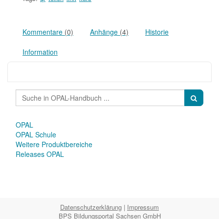
Kommentare
(0)
Anhänge
(4)
Historie
Information
OPAL
OPAL Schule
Weitere Produktbereiche
Releases OPAL
Datenschutzerklärung
|
Impressum
BPS Bildungsportal Sachsen GmbH