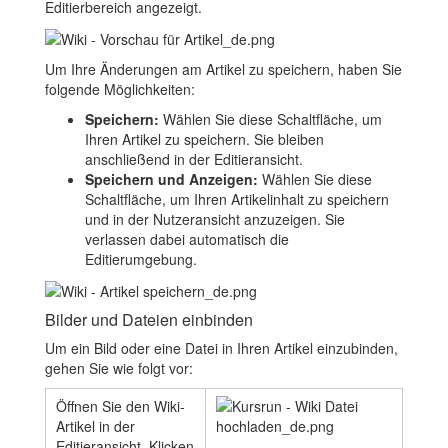
Editierbereich angezeigt.
Um Ihre Änderungen am Artikel zu speichern, haben Sie
folgende Möglichkeiten:
Speichern:
Wählen Sie diese Schaltfläche, um
Ihren Artikel zu speichern. Sie bleiben
anschließend in der Editieransicht.
Speichern und Anzeigen:
Wählen Sie diese
Schaltfläche, um Ihren Artikelinhalt zu speichern
und in der Nutzeransicht anzuzeigen. Sie
verlassen dabei automatisch die
Editierumgebung.
Bilder und Dateien einbinden
Um ein Bild oder eine Datei in Ihren Artikel einzubinden,
gehen Sie wie folgt vor:
Öffnen Sie den Wiki-
Artikel in der
Editieransicht. Klicken