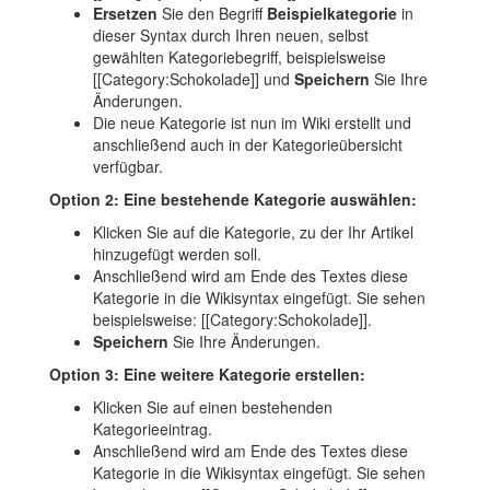
Ersetzen
Sie den Begriff
Beispielkategorie
in
dieser Syntax durch Ihren neuen, selbst
gewählten Kategoriebegriff, beispielsweise
[[Category:Schokolade]] und
Speichern
Sie Ihre
Änderungen.
Die neue Kategorie ist nun im Wiki erstellt und
anschließend auch in der Kategorieübersicht
verfügbar.
Option 2: Eine bestehende Kategorie auswählen:
Klicken Sie auf die Kategorie, zu der Ihr Artikel
hinzugefügt werden soll.
Anschließend wird am Ende des Textes diese
Kategorie in die Wikisyntax eingefügt. Sie sehen
beispielsweise: [[Category:Schokolade]].
Speichern
Sie Ihre Änderungen.
Option 3: Eine weitere Kategorie erstellen:
Klicken Sie auf einen bestehenden
Kategorieeintrag.
Anschließend wird am Ende des Textes diese
Kategorie in die Wikisyntax eingefügt. Sie sehen