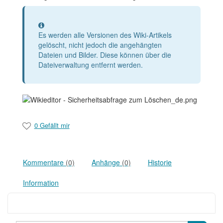
Information
Es werden alle Versionen des Wiki-Artikels
gelöscht, nicht jedoch die angehängten
Dateien und Bilder. Diese können über die
Dateiverwaltung entfernt werden.
0 Gefällt mir
Kommentare
(0)
Anhänge
(0)
Historie
Information