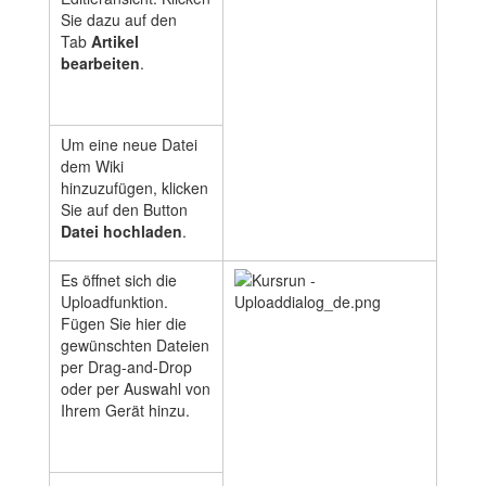
Sie dazu auf den
Tab
Artikel
bearbeiten
.
Um eine neue Datei
dem Wiki
hinzuzufügen, klicken
Sie auf den Button
Datei hochladen
.
Es öffnet sich die
Uploadfunktion.
Fügen Sie hier die
gewünschten Dateien
per Drag-and-Drop
oder per Auswahl von
Ihrem Gerät hinzu.