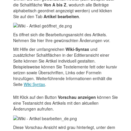
die Schaltfläche
Von A bis Z
, wodurch alle Beiträge
alphabetisch geordnet angezeigt werden) und klicken
Sie auf den Tab
Artikel bearbeiten
.
Es öffnet sich die Bearbeitungsansicht des Artikels.
Nehmen Sie hier Ihre gewünschten Änderungen vor.
Mit Hilfe der umfangreichen
Wiki-Syntax
und
zusätzlicher Schaltflächen in der Editieransicht einer
Seite können Sie Artikel individuell gestalten.
Beispielsweise können Sie Textelemente fett oder kursiv
setzen sowie Überschriften, Links oder Formeln
hinzufügen. Weiterführende Informationen enthält die
Seite
Wiki Syntax
.
Mit Klick auf den Button
Vorschau anzeigen
können Sie
eine Testansicht des Artikels mit den aktuellen
Änderungen aufrufen.
Diese Vorschau-Ansicht wird grau hinterlegt, unter dem