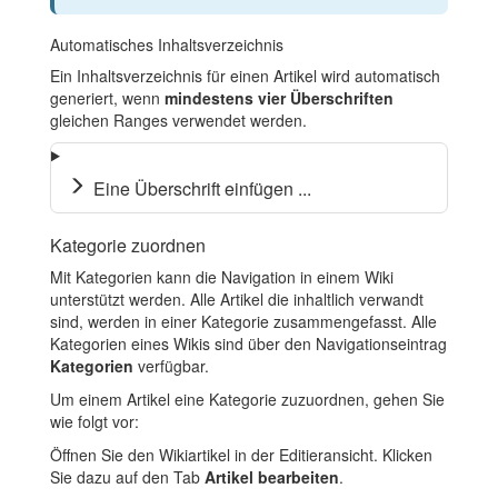
Automatisches Inhaltsverzeichnis
Ein Inhaltsverzeichnis für einen Artikel wird automatisch
generiert, wenn
mindestens vier Überschriften
gleichen Ranges verwendet werden.
Eine Überschrift einfügen ...
Kategorie zuordnen
Mit Kategorien kann die Navigation in einem Wiki
unterstützt werden. Alle Artikel die inhaltlich verwandt
sind, werden in einer Kategorie zusammengefasst. Alle
Kategorien eines Wikis sind über den Navigationseintrag
Kategorien
verfügbar.
Um einem Artikel eine Kategorie zuzuordnen, gehen Sie
wie folgt vor:
Öffnen Sie den Wikiartikel in der Editieransicht. Klicken
Sie dazu auf den Tab
Artikel bearbeiten
.