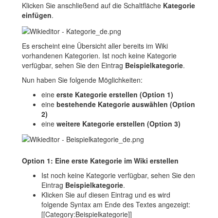
Klicken Sie anschließend auf die Schaltfläche
Kategorie
einfügen
.
Es erscheint eine Übersicht aller bereits im Wiki
vorhandenen Kategorien. Ist noch keine Kategorie
verfügbar, sehen Sie den Eintrag
Beispielkategorie
.
Nun haben Sie folgende Möglichkeiten:
eine
erste Kategorie erstellen
(Option 1)
eine
bestehende Kategorie auswählen (Option
2)
eine
weitere Kategorie erstellen (Option 3)
Option 1: Eine erste Kategorie im Wiki erstellen
Ist noch keine Kategorie verfügbar, sehen Sie den
Eintrag
Beispielkategorie
.
Klicken Sie auf diesen Eintrag und es wird
folgende Syntax am Ende des Textes angezeigt:
[[Category:Beispielkategorie]]