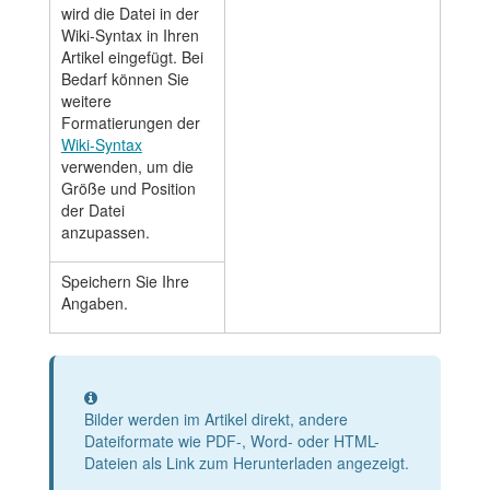
wird die Datei in der
Wiki-Syntax in Ihren
Artikel eingefügt. Bei
Bedarf können Sie
weitere
Formatierungen der
Wiki-Syntax
verwenden, um die
Größe und Position
der Datei
anzupassen.
Speichern Sie Ihre
Angaben.
Information
Bilder werden im Artikel direkt, andere
Dateiformate wie PDF-, Word- oder HTML-
Dateien als Link zum Herunterladen angezeigt.