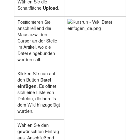
Wählen Sie die
Schaltfläche
Upload
.
Positionieren Sie
anschließend die
Maus bzw. den
Cursor an der Stelle
im Artikel, wo die
Datei eingebunden
werden soll.
Klicken Sie nun auf
den Button
Datei
einfügen
. Es öffnet
sich eine Liste von
Dateien, die bereits
dem Wiki hinzugefügt
wurden.
Wählen Sie den
gewünschten Eintrag
aus. Anschließend